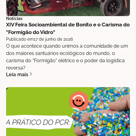
Notícias
XIV Feira Socioambiental de Bonito e o Carisma do
"Formigão do Vidro"
Publicado em
17 de junho de 2026
O que acontece quando unimos a comunidade de um
dos maiores santuários ecológicos do mundo, o
carisma do "Formigão" elétrico e o poder da logística
reversa?
Leia mais