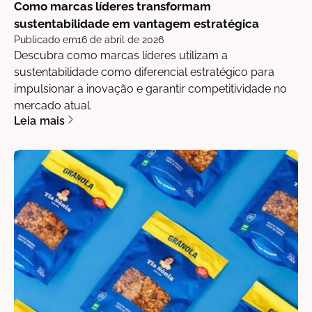
Como marcas líderes transformam
sustentabilidade em vantagem estratégica
Publicado em
16 de abril de 2026
Descubra como marcas líderes utilizam a
sustentabilidade como diferencial estratégico para
impulsionar a inovação e garantir competitividade no
mercado atual.
Leia mais