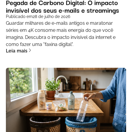
Pegada de Carbono Digital: O impacto
invisível dos seus e-mails e streamings
Publicado em
28 de julho de 2026
Guardar milhares de e-mails antigos e maratonar
séries em 4K consome mais energia do que você
imagina. Descubra o impacto invisível da internet e
como fazer uma "faxina digital".
Leia mais