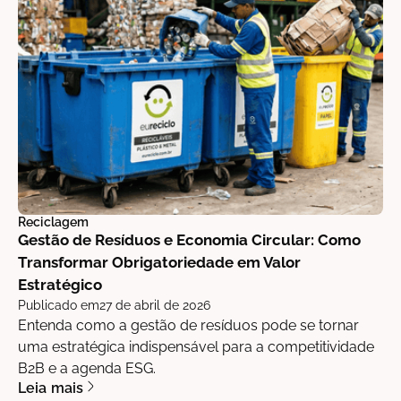
Reciclagem
Gestão de Resíduos e Economia Circular: Como
Transformar Obrigatoriedade em Valor
Estratégico
Publicado em
27 de abril de 2026
Entenda como a gestão de resíduos pode se tornar
uma estratégica indispensável para a competitividade
B2B e a agenda ESG.
Leia mais