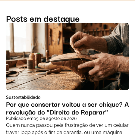
Posts em destaque
Sustentabilidade
Por que consertar voltou a ser chique? A
revolução do "Direito de Reparar"
Publicado em
05 de agosto de 2026
Quem nunca passou pela frustração de ver um celular
travar logo após o fim da garantia, ou uma máquina