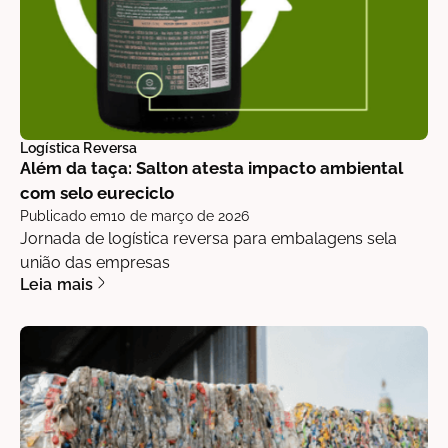
Logística Reversa
Além da taça: Salton atesta impacto ambiental
com selo eureciclo
Publicado em
10 de março de 2026
Jornada de logística reversa para embalagens sela
união das empresas
Leia mais