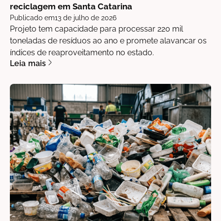
reciclagem em Santa Catarina
Publicado em
13 de julho de 2026
Projeto tem capacidade para processar 220 mil
toneladas de resíduos ao ano e promete alavancar os
índices de reaproveitamento no estado.
Leia mais