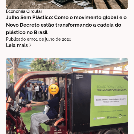
Economia Circular
Julho Sem Plástico: Como o movimento global e o
Novo Decreto estão transformando a cadeia do
plástico no Brasil
Publicado em
01 de julho de 2026
Leia mais