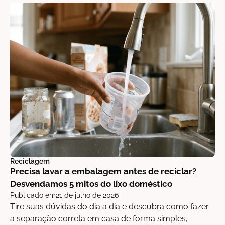
Reciclagem
Precisa lavar a embalagem antes de reciclar?
Desvendamos 5 mitos do lixo doméstico
Publicado em
21 de julho de 2026
Tire suas dúvidas do dia a dia e descubra como fazer
a separação correta em casa de forma simples,