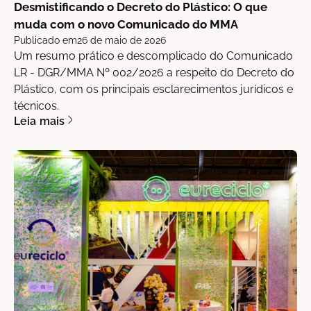
Desmistificando o Decreto do Plástico: O que
muda com o novo Comunicado do MMA
Publicado em
26 de maio de 2026
Um resumo prático e descomplicado do Comunicado
LR - DGR/MMA Nº 002/2026 a respeito do Decreto do
Plástico, com os principais esclarecimentos jurídicos e
técnicos.
Leia mais