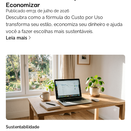
Economizar
Publicado em
31 de julho de 2026
Descubra como a fórmula do Custo por Uso
transforma seu estilo, economiza seu dinheiro e ajuda
você a fazer escolhas mais sustentáveis.
Leia mais
Sustentabilidade