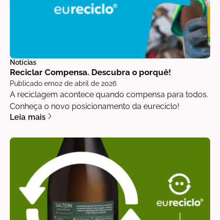
Notícias
Reciclar Compensa. Descubra o porquê!
Publicado em
02 de abril de 2026
A reciclagem acontece quando compensa para todos.
Conheça o novo posicionamento da eureciclo!
Leia mais