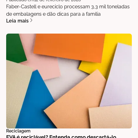
Faber-Castell e eureciclo processam 3,3 mil toneladas
de embalagens e dão dicas para a família
Leia mais
Reciclagem
EVA é reciclável? Entenda como descartá-lo