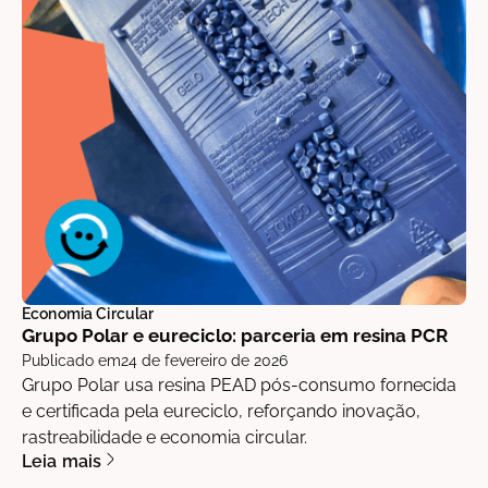
Economia Circular
Grupo Polar e eureciclo: parceria em resina PCR
Publicado em
24 de fevereiro de 2026
Grupo Polar usa resina PEAD pós-consumo fornecida
e certificada pela eureciclo, reforçando inovação,
rastreabilidade e economia circular.
Leia mais