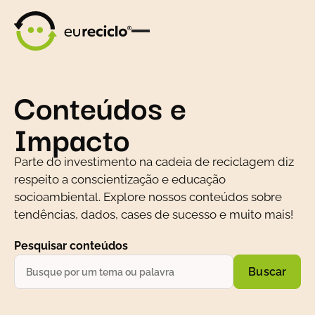
Conteúdos e
Impacto
Parte do investimento na cadeia de reciclagem diz
respeito a conscientização e educação
socioambiental. Explore nossos conteúdos sobre
tendências, dados, cases de sucesso e muito mais!
Pesquisar conteúdos