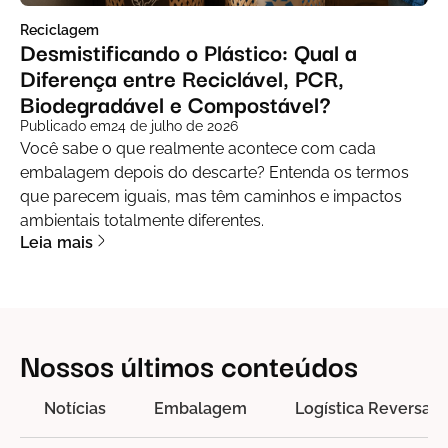
Reciclagem
Desmistificando o Plástico: Qual a
Diferença entre Reciclável, PCR,
Biodegradável e Compostável?
Publicado em
24 de julho de 2026
Você sabe o que realmente acontece com cada
embalagem depois do descarte? Entenda os termos
que parecem iguais, mas têm caminhos e impactos
ambientais totalmente diferentes.
Leia mais
Nossos últimos conteúdos
Notícias
Embalagem
Logística Reversa