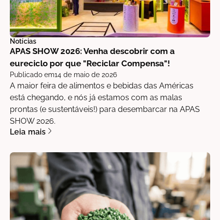
Notícias
APAS SHOW 2026: Venha descobrir com a
eureciclo por que "Reciclar Compensa"!
Publicado em
14 de maio de 2026
A maior feira de alimentos e bebidas das Américas
está chegando, e nós já estamos com as malas
prontas (e sustentáveis!) para desembarcar na APAS
SHOW 2026.
Leia mais