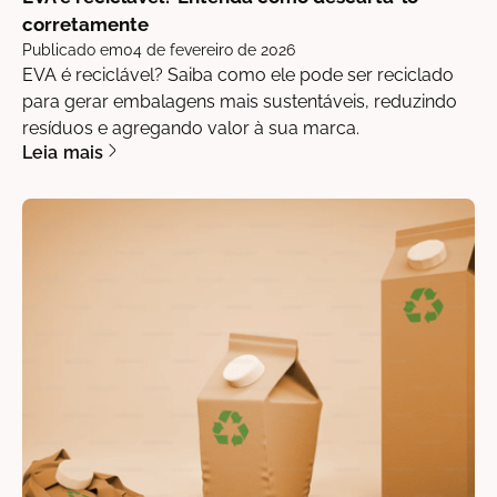
corretamente
Publicado em
04 de fevereiro de 2026
EVA é reciclável? Saiba como ele pode ser reciclado
para gerar embalagens mais sustentáveis, reduzindo
resíduos e agregando valor à sua marca.
Leia mais