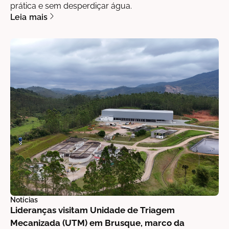
prática e sem desperdiçar água.
Leia mais
Notícias
Lideranças visitam Unidade de Triagem
Mecanizada (UTM) em Brusque, marco da