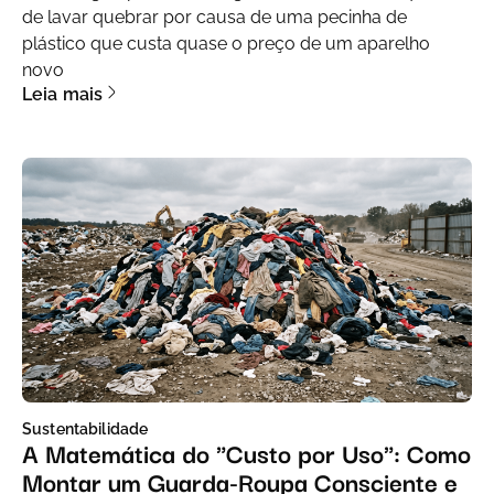
de lavar quebrar por causa de uma pecinha de
plástico que custa quase o preço de um aparelho
novo
Leia mais
Sustentabilidade
A Matemática do "Custo por Uso": Como
Montar um Guarda-Roupa Consciente e