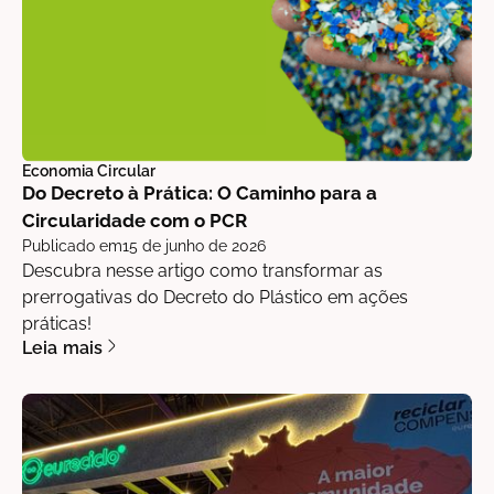
Economia Circular
Do Decreto à Prática: O Caminho para a
Circularidade com o PCR
Publicado em
15 de junho de 2026
Descubra nesse artigo como transformar as
prerrogativas do Decreto do Plástico em ações
práticas!
Leia mais