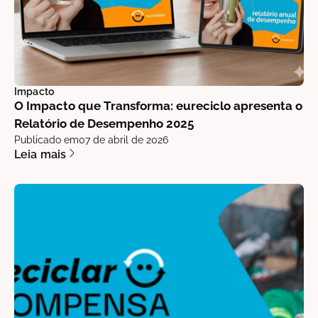
Impacto
O Impacto que Transforma: eureciclo apresenta o
Relatório de Desempenho 2025
Publicado em
07 de abril de 2026
Leia mais