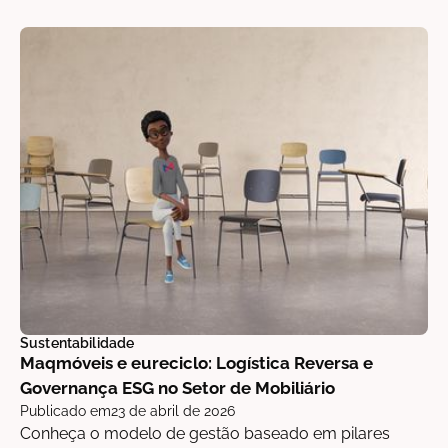
Sustentabilidade
Maqmóveis e eureciclo: Logística Reversa e
Governança ESG no Setor de Mobiliário
Publicado em
23 de abril de 2026
Conheça o modelo de gestão baseado em pilares