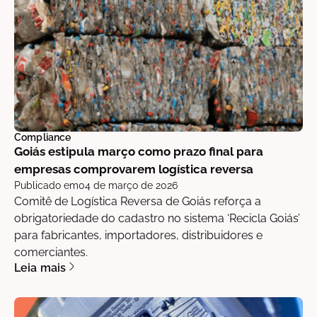
Compliance
Goiás estipula março como prazo final para
empresas comprovarem logística reversa
Publicado em
04 de março de 2026
Comitê de Logística Reversa de Goiás reforça a
obrigatoriedade do cadastro no sistema ‘Recicla Goiás’
para fabricantes, importadores, distribuidores e
comerciantes.
Leia mais