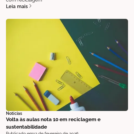
Leia mais
Notícias
Volta às aulas nota 10 em reciclagem e
sustentabilidade
Publicado em
12 de fevereiro de 2026