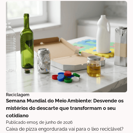
Reciclagem
Semana Mundial do Meio Ambiente: Desvende os
mistérios do descarte que transformam o seu
cotidiano
Publicado em
05 de junho de 2026
Caixa de pizza engordurada vai para o lixo reciclável?