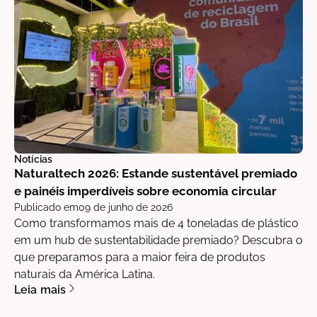
Notícias
Naturaltech 2026: Estande sustentável premiado
e painéis imperdíveis sobre economia circular
Publicado em
09 de junho de 2026
Como transformamos mais de 4 toneladas de plástico
em um hub de sustentabilidade premiado? Descubra o
que preparamos para a maior feira de produtos
naturais da América Latina.
Leia mais