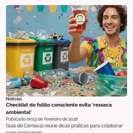
Notícias
Checklist do folião consciente evita ‘ressaca
ambiental’
Publicado em
13 de fevereiro de 2026
Guia de Carnaval reúne dicas práticas para colaborar
com reciclagem