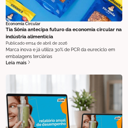
Economia Circular
Tia Sônia antecipa futuro da economia circular na
indústria alimentícia
Publicado em
14 de abril de 2026
Marca inova e já utiliza 30% de PCR da eureciclo em
embalagens terciárias
Leia mais