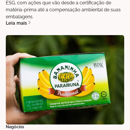
ESG, com ações que vão desde a certificação de
matéria-prima até a compensação ambiental de suas
embalagens.
Leia mais
Negócios