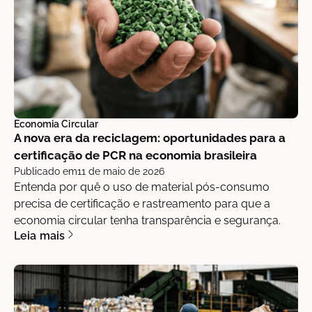
Economia Circular
A nova era da reciclagem: oportunidades para a
certificação de PCR na economia brasileira
Publicado em
11 de maio de 2026
Entenda por quê o uso de material pós-consumo
precisa de certificação e rastreamento para que a
economia circular tenha transparência e segurança.
Leia mais