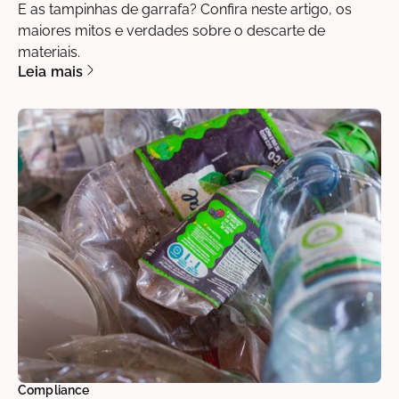
E as tampinhas de garrafa? Confira neste artigo, os
maiores mitos e verdades sobre o descarte de
materiais.
Leia mais
Compliance