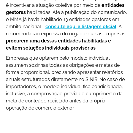
é incentivar a atuação coletiva por meio de
entidades
gestoras
habilitadas. Até a publicação do comunicado,
o MMA já havia habilitado 13 entidades gestoras em
âmbito nacional -
consulte aqui a listagem oficial
. A
recomendação expressa do órgão é que as empresas
procurem uma dessas entidades habilitadas e
evitem soluções individuais provisórias
.
Empresas que optarem pelo modelo individual
assumem sozinhas todas as obrigações e metas de
forma proporcional, precisando apresentar relatórios
anuais estruturados diretamente no SINIR. No caso de
importadores, o modelo individual fica condicionado,
inclusive, à comprovação prévia do cumprimento da
meta de conteúdo reciclado antes da própria
operação de comércio exterior.