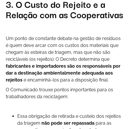
3. O Custo do Rejeito e a
Relação com as Cooperativas
Um ponto de constante debate na gestão de resíduos
é quem deve arcar com os custos dos materiais que
chegam às esteiras de triagem, mas que não são
recicláveis (os rejeitos). O Decreto determina que
fabricantes e importadores são os responsáveis por
dar a destinação ambientalmente adequada aos
rejeitos
e encaminhá-los para a disposição final.
O Comunicado trouxe pontos importantes para os
trabalhadores da reciclagem:
Essa obrigação de retirada e custeio dos rejeitos
da triagem
não pode ser repassada
para as