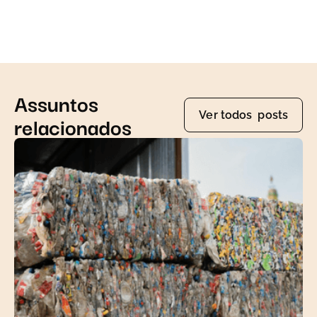
Assuntos
Ver todos posts
relacionados