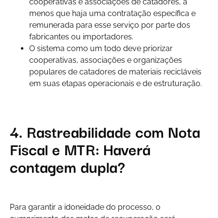
cooperativas e associações de catadores, a
menos que haja uma contratação específica e
remunerada para esse serviço por parte dos
fabricantes ou importadores.
O sistema como um todo deve priorizar
cooperativas, associações e organizações
populares de catadores de materiais recicláveis
em suas etapas operacionais e de estruturação.
4. Rastreabilidade com Nota
Fiscal e MTR: Haverá
contagem dupla?
Para garantir a idoneidade do processo, o