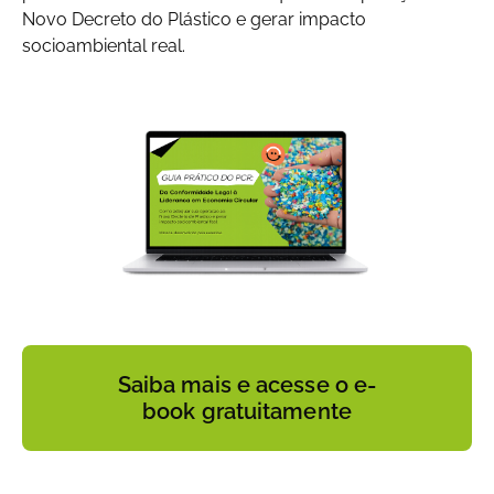
Novo Decreto do Plástico e gerar impacto
socioambiental real.
Saiba mais e acesse o e-
book gratuitamente