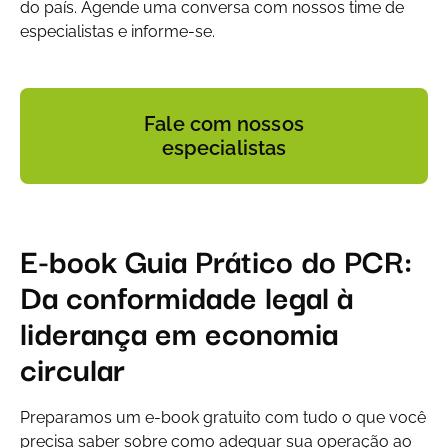
do país. Agende uma conversa com nossos time de
especialistas e informe-se.
Fale com nossos
especialistas
E-book Guia Prático do PCR:
Da conformidade legal à
liderança em economia
circular
Preparamos um e-book gratuito com tudo o que você
precisa saber sobre como adequar sua operação ao