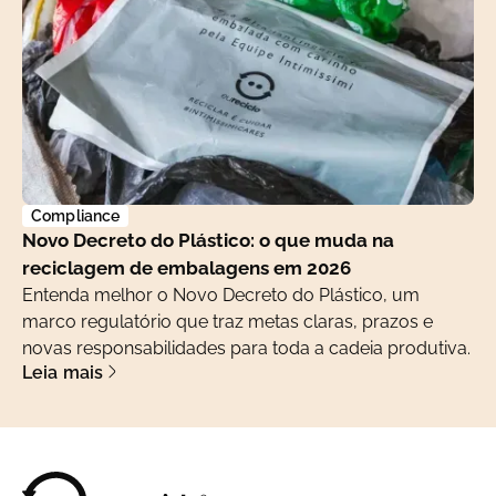
Compliance
Novo Decreto do Plástico: o que muda na
reciclagem de embalagens em 2026
Entenda melhor o Novo Decreto do Plástico, um
marco regulatório que traz metas claras, prazos e
novas responsabilidades para toda a cadeia produtiva.
Leia mais