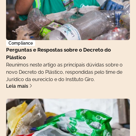
Compliance
Perguntas e Respostas sobre o Decreto do
Plástico
Reunimos neste artigo as principais dúvidas sobre o
novo Decreto do Plástico, respondidas pelo time de
Jurídico da eureciclo e do Instituto Giro.
Leia mais