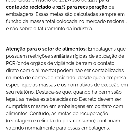
conteúdo reciclado
e
32% para recuperação
de
embalagens. Essas metas são calculadas sempre em
função da massa total colocada no mercado nacional,
e não sobre o faturamento da indústria.
Atenção para o setor de alimentos:
Embalagens que
possuem restrições sanitárias rígidas de aplicação de
PCR (onde órgãos de vigilância barram o contato
direto com o alimento) podem não ser contabilizadas
na meta de conteúdo reciclado, desde que a empresa
especifique as massas e os normativos de exceção em
seu relatório. Destaca-se que, quando há permissão
legal, as metas estabelecidas no Decreto devem ser
cumpridas mesmo em embalagens em contato com
alimentos. Contudo, as metas de recuperação
(reciclagem e retirada do pós-consumo) continuam
valendo normalmente para essas embalagens.