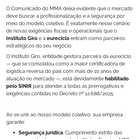
O Comunicado do MMA deixa evidente que o mercado
deve buscar a profissionalização e a segurança por
meio do modelo coletivo. É exatamente nesse cenário
de novas exigências fiscais e operacionais que o
Instituto Giro
e a
eureciclo
entram como parceiros
estratégicos do seu negócio.
O Instituto Giro, entidade gestora parceira da eureciclo
— que se consolidou como a maior certificadora de
logística reversa do país com mais de 10 anos de
atuação no mercado —, está devidamente
habilitado
pelo SINIR
para atender a todas as prerrogativas e
exigências contidas no Decreto nº 12.688/2025.
Ao se unir ao nosso modelo coletivo, sua empresa
garante:
Segurança jurídica
: Cumprimento estrito das