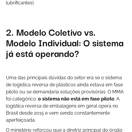
lubrificantes).
2. Modelo Coletivo vs.
Modelo Individual: O sistema
já está operando?
Uma das principais dúvidas do setor era se o sistema
de logística reversa de plásticos ainda estava em fase
piloto ou se demandaria soluções provisórias. O MMA
foi categórico:
o sistema não está em fase piloto
. A
logística reversa de embalagens em geral opera no
Brasil desde 2015 e vem sendo constantemente
aperfeiçoada.
O ministério reforçou que a diretriz principal do órgão