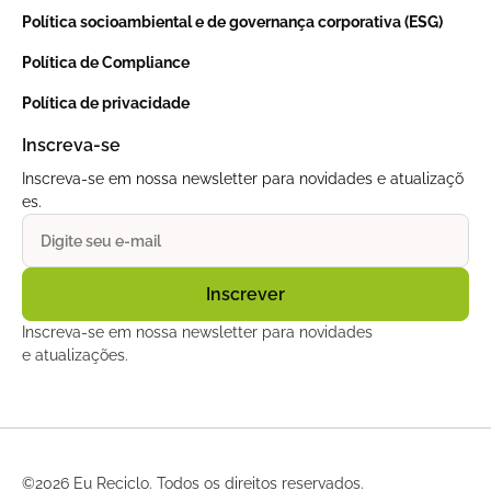
Política socioambiental e de governança corporativa (ESG)
Política de Compliance
Política de privacidade
Inscreva-se
Inscreva-se em nossa newsletter para novidades e atualizaçõ
es.
Inscreva-se em nossa newsletter para novidades
e atualizações.
©
2026 Eu Reciclo. Todos os direitos reservados.