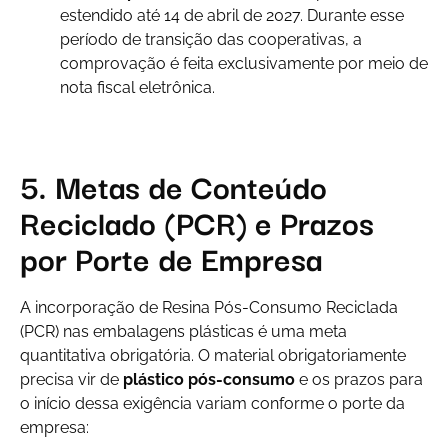
estendido até 14 de abril de 2027. Durante esse
período de transição das cooperativas, a
comprovação é feita exclusivamente por meio de
nota fiscal eletrônica.
5. Metas de Conteúdo
Reciclado (PCR) e Prazos
por Porte de Empresa
A incorporação de Resina Pós-Consumo Reciclada
(PCR) nas embalagens plásticas é uma meta
quantitativa obrigatória. O material obrigatoriamente
precisa vir de
plástico pós-consumo
e os prazos para
o início dessa exigência variam conforme o porte da
empresa: