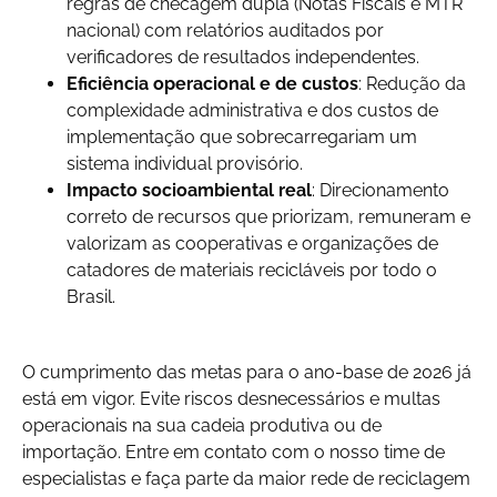
regras de checagem dupla (Notas Fiscais e MTR
nacional) com relatórios auditados por
verificadores de resultados independentes.
Eficiência operacional e de custos
: Redução da
complexidade administrativa e dos custos de
implementação que sobrecarregariam um
sistema individual provisório.
Impacto socioambiental real
: Direcionamento
correto de recursos que priorizam, remuneram e
valorizam as cooperativas e organizações de
catadores de materiais recicláveis por todo o
Brasil.
O cumprimento das metas para o ano-base de 2026 já
está em vigor. Evite riscos desnecessários e multas
operacionais na sua cadeia produtiva ou de
importação. Entre em contato com o nosso time de
especialistas e faça parte da maior rede de reciclagem