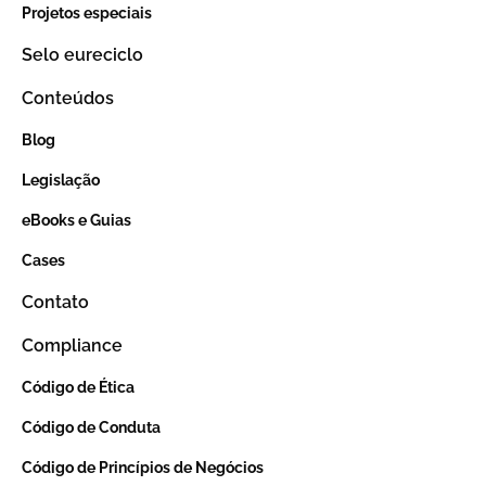
Projetos especiais
Selo eureciclo
Conteúdos
Blog
Legislação
eBooks e Guias
Cases
Contato
Compliance
Código de Ética
Código de Conduta
Código de Princípios de Negócios