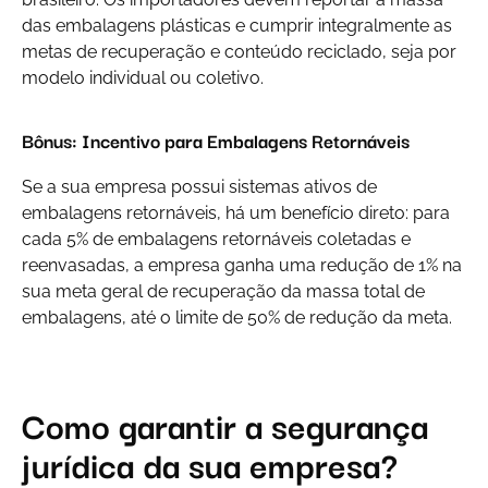
das embalagens plásticas e cumprir integralmente as
metas de recuperação e conteúdo reciclado, seja por
modelo individual ou coletivo.
Bônus: Incentivo para Embalagens Retornáveis
Se a sua empresa possui sistemas ativos de
embalagens retornáveis, há um benefício direto: para
cada 5% de embalagens retornáveis coletadas e
reenvasadas, a empresa ganha uma redução de 1% na
sua meta geral de recuperação da massa total de
embalagens, até o limite de 50% de redução da meta.
Como garantir a segurança
jurídica da sua empresa?