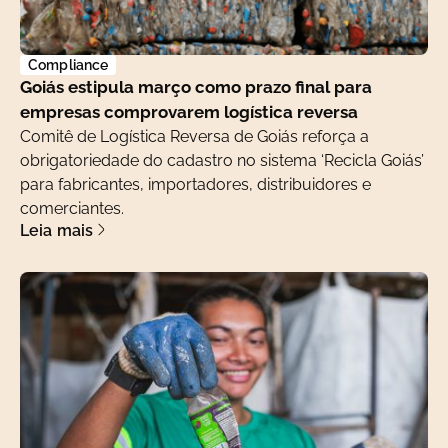
Compliance
Goiás estipula março como prazo final para
empresas comprovarem logística reversa
Comitê de Logística Reversa de Goiás reforça a
obrigatoriedade do cadastro no sistema ‘Recicla Goiás’
para fabricantes, importadores, distribuidores e
comerciantes.
Leia mais