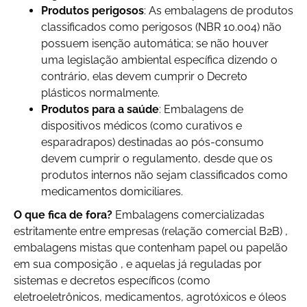
Produtos perigosos
: As embalagens de produtos
classificados como perigosos (NBR 10.004) não
possuem isenção automática; se não houver
uma legislação ambiental específica dizendo o
contrário, elas devem cumprir o Decreto
plásticos normalmente.
Produtos para a saúde
: Embalagens de
dispositivos médicos (como curativos e
esparadrapos) destinadas ao pós-consumo
devem cumprir o regulamento, desde que os
produtos internos não sejam classificados como
medicamentos domiciliares.
O que fica de fora?
Embalagens comercializadas
estritamente entre empresas (relação comercial B2B) ,
embalagens mistas que contenham papel ou papelão
em sua composição , e aquelas já reguladas por
sistemas e decretos específicos (como
eletroeletrônicos, medicamentos, agrotóxicos e óleos