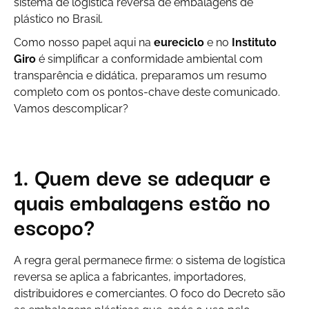
sistema de logística reversa de embalagens de
plástico no Brasil.
Como nosso papel aqui na
eureciclo
e no
Instituto
Giro
é simplificar a conformidade ambiental com
transparência e didática, preparamos um resumo
completo com os pontos-chave deste comunicado.
Vamos descomplicar?
1. Quem deve se adequar e
quais embalagens estão no
escopo?
A regra geral permanece firme: o sistema de logística
reversa se aplica a fabricantes, importadores,
distribuidores e comerciantes. O foco do Decreto são