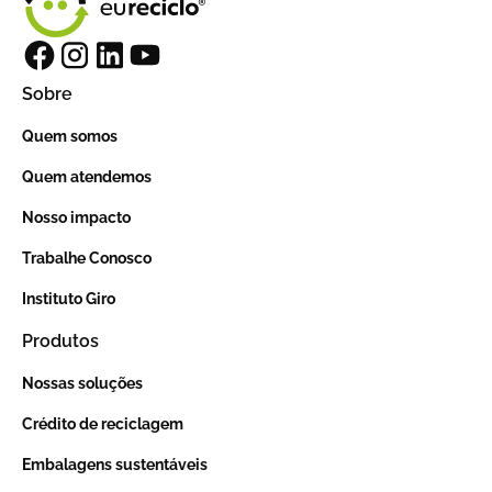
Sobre
Quem somos
Quem atendemos
Nosso impacto
Trabalhe Conosco
Instituto Giro
Produtos
Nossas soluções
Crédito de reciclagem
Embalagens sustentáveis