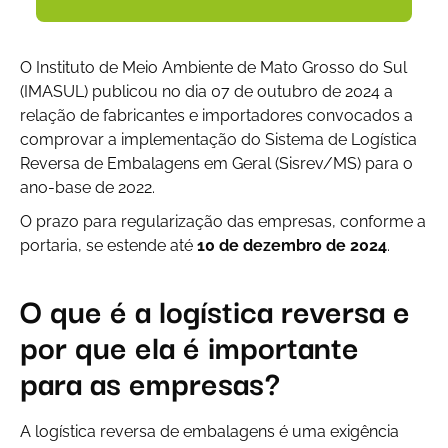
O Instituto de Meio Ambiente de Mato Grosso do Sul
(IMASUL) publicou no dia 07 de outubro de 2024 a
relação de fabricantes e importadores convocados a
comprovar a implementação do Sistema de Logística
Reversa de Embalagens em Geral (Sisrev/MS) para o
ano-base de 2022.
O prazo para regularização das empresas, conforme a
portaria, se estende até
10 de dezembro de 2024
.
O que é a logística reversa e
por que ela é importante
para as empresas?
A logística reversa de embalagens é uma exigência