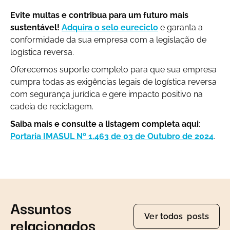
Evite multas e contribua para um futuro mais
sustentável!
Adquira o selo eureciclo
e garanta a
conformidade da sua empresa com a legislação de
logística reversa.
Oferecemos suporte completo para que sua empresa
cumpra todas as exigências legais de logística reversa
com segurança jurídica e gere impacto positivo na
cadeia de reciclagem.
Saiba mais e consulte a listagem completa aqui
:
Portaria IMASUL Nº 1.463 de 03 de Outubro de 2024
.
Assuntos
Ver todos posts
relacionados