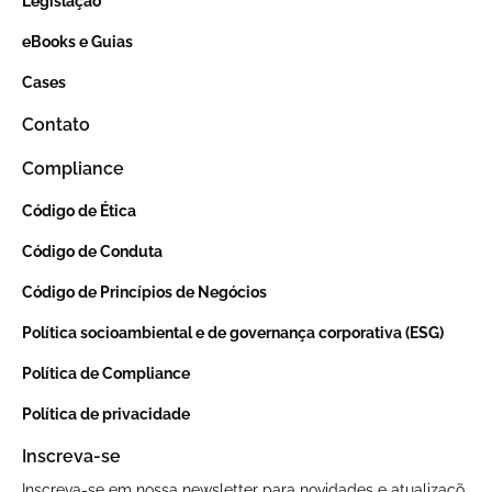
Legislação
eBooks e Guias
Cases
Contato
Compliance
Código de Ética
Código de Conduta
Código de Princípios de Negócios
Política socioambiental e de governança corporativa (ESG)
Política de Compliance
Política de privacidade
Inscreva-se
Inscreva-se em nossa newsletter para novidades e atualizaçõ