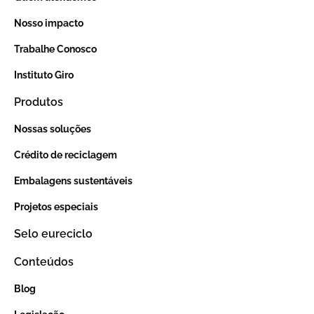
Nosso impacto
Trabalhe Conosco
Instituto Giro
Produtos
Nossas soluções
Crédito de reciclagem
Embalagens sustentáveis
Projetos especiais
Selo eureciclo
Conteúdos
Blog