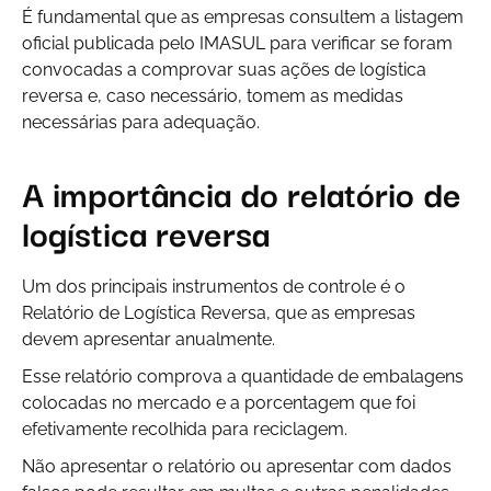
É fundamental que as empresas consultem a listagem
oficial publicada pelo IMASUL para verificar se foram
convocadas a comprovar suas ações de logística
reversa e, caso necessário, tomem as medidas
necessárias para adequação.
A importância do relatório de
logística reversa
Um dos principais instrumentos de controle é o
Relatório de Logística Reversa, que as empresas
devem apresentar anualmente.
Esse relatório comprova a quantidade de embalagens
colocadas no mercado e a porcentagem que foi
efetivamente recolhida para reciclagem.
Não apresentar o relatório ou apresentar com dados