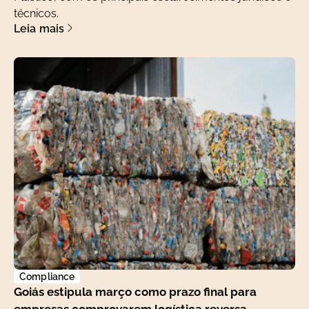
técnicos.
Leia mais
Compliance
Goiás estipula março como prazo final para