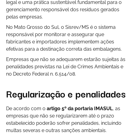
legal e uma prática sustentável fundamental para o
gerenciamento responsável dos resíduos gerados
pelas empresas.
No Mato Grosso do Sul, o Sisrev/MS é o sistema
responsável por monitorar e assegurar que
fabricantes e importadores implementem ações
efetivas para a destinação correta das embalagens.
Empresas que não se adequarem estarão sujeitas às
penalidades previstas na Lei de Crimes Ambientais e
no Decreto Federal n. 6.514/08.
Regularização e penalidades
De acordo com o
artigo 5º da portaria IMASUL
, as
empresas que não se regularizarem até o prazo
estabelecido poderão sofrer penalidades, incluindo
multas severas e outras sanções ambientais.