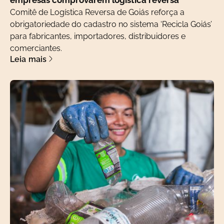
empresas comprovarem logística reversa
Comitê de Logística Reversa de Goiás reforça a
obrigatoriedade do cadastro no sistema ‘Recicla Goiás’
para fabricantes, importadores, distribuidores e
comerciantes.
Leia mais