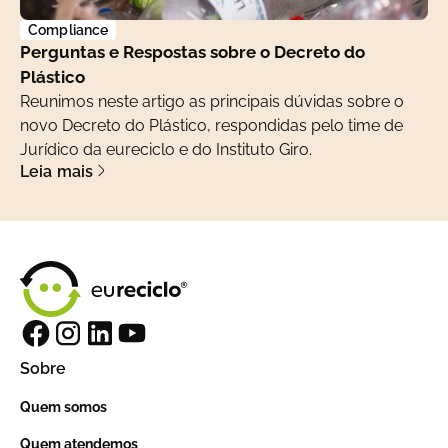
Compliance
Perguntas e Respostas sobre o Decreto do
Plástico
Reunimos neste artigo as principais dúvidas sobre o
novo Decreto do Plástico, respondidas pelo time de
Jurídico da eureciclo e do Instituto Giro.
Leia mais
Sobre
Quem somos
Quem atendemos