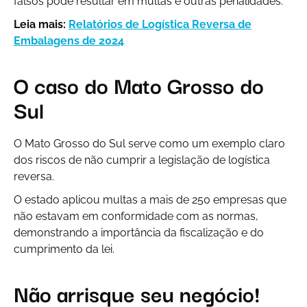
falsos pode resultar em multas e outras penalidades.
Leia mais:
Relatórios de Logística Reversa de
Embalagens de 2024
O caso do Mato Grosso do
Sul
O Mato Grosso do Sul serve como um exemplo claro
dos riscos de não cumprir a legislação de logística
reversa.
O estado aplicou multas a mais de 250 empresas que
não estavam em conformidade com as normas,
demonstrando a importância da fiscalização e do
cumprimento da lei.
Não arrisque seu negócio!