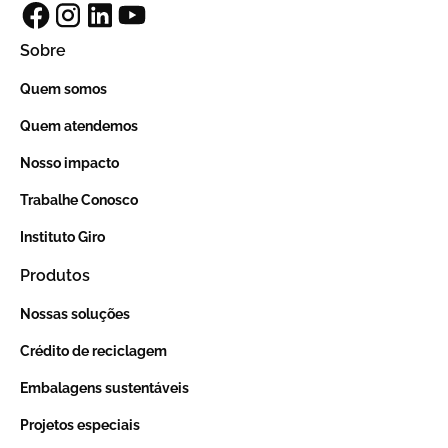
Sobre
Quem somos
Quem atendemos
Nosso impacto
Trabalhe Conosco
Instituto Giro
Produtos
Nossas soluções
Crédito de reciclagem
Embalagens sustentáveis
Projetos especiais