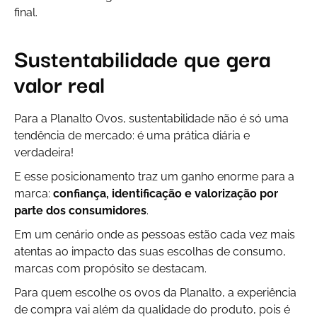
final.
Sustentabilidade que gera
valor real
Para a Planalto Ovos, sustentabilidade não é só uma
tendência de mercado: é uma prática diária e
verdadeira!
E esse posicionamento traz um ganho enorme para a
marca:
confiança, identificação e valorização por
parte dos consumidores
.
Em um cenário onde as pessoas estão cada vez mais
atentas ao impacto das suas escolhas de consumo,
marcas com propósito se destacam.
Para quem escolhe os ovos da Planalto, a experiência
de compra vai além da qualidade do produto, pois é