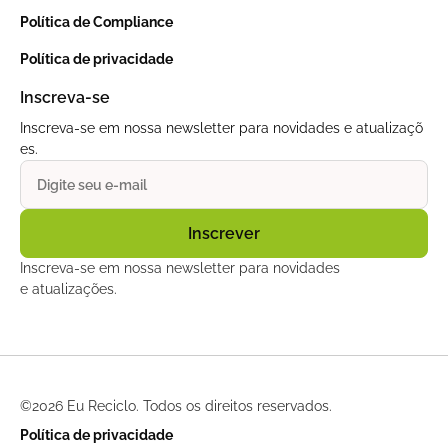
Política de Compliance
Política de privacidade
Inscreva-se
Inscreva-se em nossa newsletter para novidades e atualizaçõ
es.
Inscreva-se em nossa newsletter para novidades
e atualizações.
©
2026 Eu Reciclo. Todos os direitos reservados.
Política de privacidade