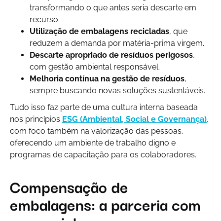
transformando o que antes seria descarte em
recurso.
Utilização de embalagens recicladas
, que
reduzem a demanda por matéria-prima virgem.
Descarte apropriado de resíduos perigosos
,
com gestão ambiental responsável.
Melhoria contínua na gestão de resíduos
,
sempre buscando novas soluções sustentáveis.
Tudo isso faz parte de uma cultura interna baseada
nos princípios
ESG (Ambiental, Social e Governança)
,
com foco também na valorização das pessoas,
oferecendo um ambiente de trabalho digno e
programas de capacitação para os colaboradores.
Compensação de
embalagens: a parceria com