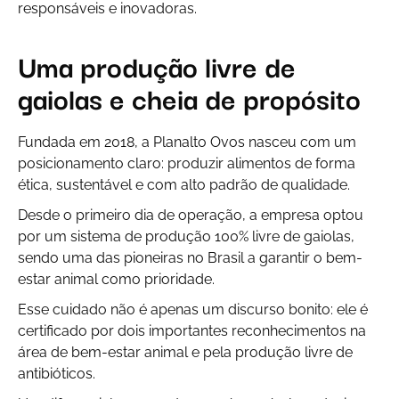
responsáveis e inovadoras.
Uma produção livre de
gaiolas e cheia de propósito
Fundada em 2018, a Planalto Ovos nasceu com um
posicionamento claro: produzir alimentos de forma
ética, sustentável e com alto padrão de qualidade.
Desde o primeiro dia de operação, a empresa optou
por um sistema de produção 100% livre de gaiolas,
sendo uma das pioneiras no Brasil a garantir o bem-
estar animal como prioridade.
Esse cuidado não é apenas um discurso bonito: ele é
certificado por dois importantes reconhecimentos na
área de bem-estar animal e pela produção livre de
antibióticos.