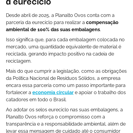
a eureciclo
Desde abril de 2025, a Planalto Ovos conta com a
parceria da eureciclo para realizar a
compensação
ambiental de 100% das suas embalagens
.
Isso significa que, para cada embalagem colocada no
mercado, uma quantidade equivalente de material é
reciclada, gerando impacto positivo na cadeia de
reciclagem.
Mais do que cumprir a legislação, como as obrigações
da Política Nacional de Resíduos Sólidos, a empresa
encara essa parceria como um passo importante para
fortalecer a
economia circular
e apoiar o trabalho dos
catadores em todo o Brasil.
Ao adotar os selos eureciclo nas suas embalagens, a
Planalto Ovos reforça o compromisso com a
transparência e a responsabilidade ambiental, além de
levar essa mensagem de cuidado até o consumidor