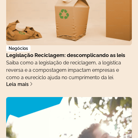
Negócios
Legislação Reciclagem: descomplicando as leis
Saiba como a legislação de reciclagem, a logística
reversa e a compostagem impactam empresas e
como a eureciclo ajuda no cumprimento da lei.
Leia mais