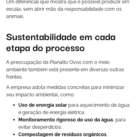
Um diferencial que mostra que é possível produzir em
escala, sem abrir mão da responsabilidade com os
animais.
Sustentabilidade em cada
etapa do processo
A preocupação da Planalto Ovos com o meio
ambiente também está presente em diversas outras
frentes.
A empresa adota medidas concretas para minimizar
seu impacto ambiental, como:
Uso de energia solar
para aquecimento de água
e geração de energia elétrica.
Monitoramento rigoroso do uso da água
, para
evitar desperdícios.
Compostagem de resíduos orgânicos
,