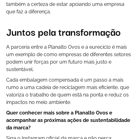
também a certeza de estar apoiando uma empresa
que faz a diferença.
Juntos pela transformação
A parceria entre a Planalto Ovos e a eureciclo é mais
um exemplo de como empresas de diferentes setores
podem unir forças por um futuro mais justo e
sustentável.
Cada embalagem compensada é um passo a mais
rumo a uma cadeia de reciclagem mais eficiente, que
valoriza o trabalho de quem está na ponta e reduz os
impactos no meio ambiente.
Quer conhecer mais sobre a Planalto Ovos e
acompanhar as próximas ações de sustentabilidade
da marca?
Siga o Instagram oficial da marca e não perca: