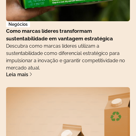
Negócios
Como marcas líderes transformam
sustentabilidade em vantagem estratégica
Descubra como marcas líderes utilizam a
sustentabilidade como diferencial estratégico para
impulsionar a inovação e garantir competitividade no
mercado atual.
Leia mais