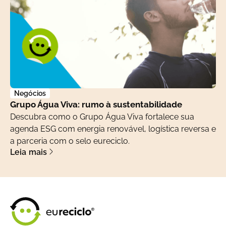
Negócios
Grupo Água Viva: rumo à sustentabilidade
Descubra como o Grupo Água Viva fortalece sua
agenda ESG com energia renovável, logística reversa e
a parceria com o selo eureciclo.
Leia mais