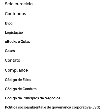
Selo eureciclo
Conteúdos
Blog
Legislação
eBooks e Guias
Cases
Contato
Compliance
Código de Ética
Código de Conduta
Código de Princípios de Negócios
Política socioambiental e de governança corporativa (ESG)