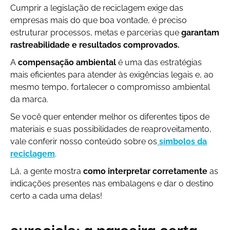
Cumprir a legislação de reciclagem exige das
empresas mais do que boa vontade, é preciso
estruturar processos, metas e parcerias que
garantam
rastreabilidade e resultados comprovados.
A
compensação ambiental
é uma das estratégias
mais eficientes para atender às exigências legais e, ao
mesmo tempo, fortalecer o compromisso ambiental
da marca.
Se você quer entender melhor os diferentes tipos de
materiais e suas possibilidades de reaproveitamento,
vale conferir nosso conteúdo sobre os
símbolos da
reciclagem
.
Lá, a gente mostra
como interpretar corretamente
as
indicações presentes nas embalagens e dar o destino
certo a cada uma delas!
eureciclo: a parceira certa