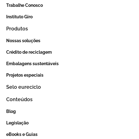
Trabalhe Conosco
Instituto Giro
Produtos
Nossas soluções
Crédito de reciclagem
Embalagens sustentáveis
Projetos especiais
Selo eureciclo
Conteúdos
Blog
Legislação
eBooks e Guias