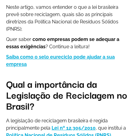
Neste artigo, vamos entender o que a lei brasileira
prevê sobre reciclagem, quais são as principais
diretrizes da Política Nacional de Resíduos Sólidos
(PNRS);
Quer saber
como empresas podem se adequar a
essas exigências
? Continue a leitura!
Saiba como o selo eureciclo pode ajudar a sua
empresa
Qual a importância da
Legislação de Reciclagem no
Brasil?
A legislação de reciclagem brasileira é regida
principalmente pela
Lei nº 12.305/2010
, que institui a
Política Nacional de Resíduos Sólidos (PNRS).