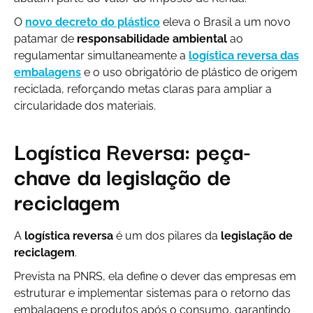
O
novo decreto do plástico
eleva o Brasil a um novo
patamar de
responsabilidade ambiental
ao
regulamentar simultaneamente a
logística reversa das
embalagens
e o uso obrigatório de plástico de origem
reciclada, reforçando metas claras para ampliar a
circularidade dos materiais.
Logística Reversa: peça-
chave da legislação de
reciclagem
A
logística reversa
é um dos pilares da
legislação de
reciclagem
.
Prevista na PNRS, ela define o dever das empresas em
estruturar e implementar sistemas para o retorno das
embalagens e produtos após o consumo, garantindo