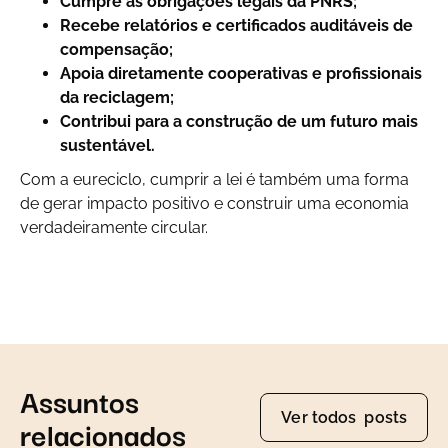
Cumpre as obrigações legais da PNRS;
Recebe relatórios e certificados auditáveis de
compensação;
Apoia diretamente cooperativas e profissionais
da reciclagem;
Contribui para a construção de um futuro mais
sustentável.
Com a eureciclo, cumprir a lei é também uma forma
de gerar impacto positivo e construir uma economia
verdadeiramente circular.
Assuntos
Ver todos posts
relacionados