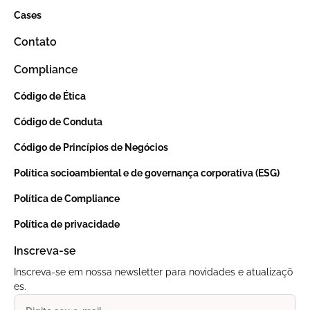
Cases
Contato
Compliance
Código de Ética
Código de Conduta
Código de Princípios de Negócios
Política socioambiental e de governança corporativa (ESG)
Política de Compliance
Política de privacidade
Inscreva-se
Inscreva-se em nossa newsletter para novidades e atualizaçõ
es.