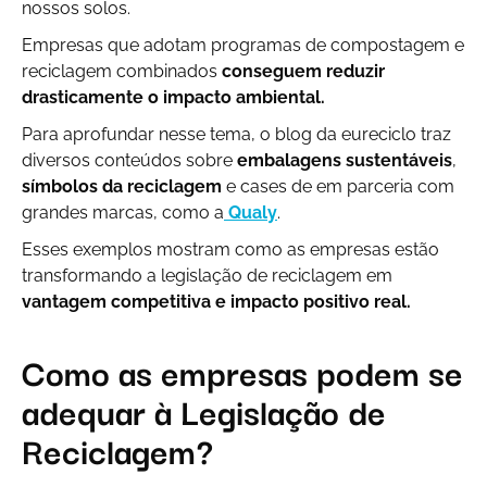
nossos solos.
Empresas que adotam programas de compostagem e
reciclagem combinados
conseguem reduzir
drasticamente o impacto ambiental.
Para aprofundar nesse tema, o blog da eureciclo traz
diversos conteúdos sobre
embalagens sustentáveis
,
símbolos da reciclagem
e cases de em parceria com
grandes marcas, como a
Qualy
.
Esses exemplos mostram como as empresas estão
transformando a legislação de reciclagem em
vantagem competitiva e impacto positivo real.
Como as empresas podem se
adequar à Legislação de
Reciclagem?