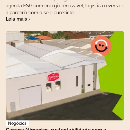
agenda ESG com energia renovável, logística reversa e
a parceria com o selo eureciclo.
Leia mais
Negócios
Carrera Alimentos: sustentabilidade com a