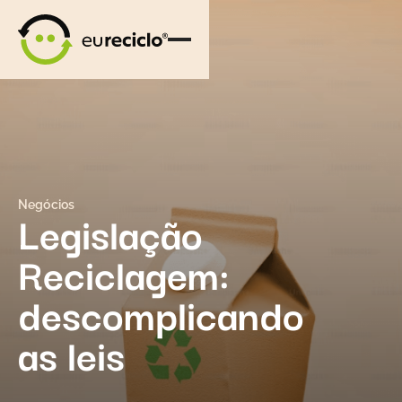
Negócios
Legislação
Reciclagem:
descomplicando
as leis