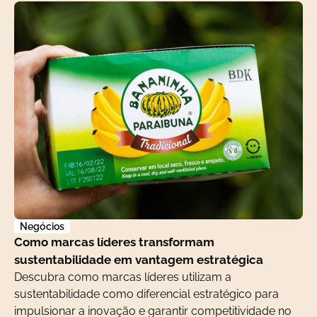
Negócios
Como marcas líderes transformam
sustentabilidade em vantagem estratégica
Descubra como marcas líderes utilizam a
sustentabilidade como diferencial estratégico para
impulsionar a inovação e garantir competitividade no