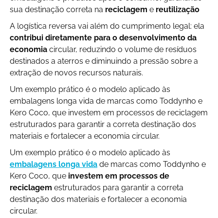
sua destinação correta na
reciclagem
e
reutilização
A logística reversa vai além do cumprimento legal: ela
contribui diretamente para o desenvolvimento da
economia
circular, reduzindo o volume de resíduos
destinados a aterros e diminuindo a pressão sobre a
extração de novos recursos naturais.
Um exemplo prático é o modelo aplicado às
embalagens longa vida de marcas como Toddynho e
Kero Coco, que investem em processos de reciclagem
estruturados para garantir a correta destinação dos
materiais e fortalecer a economia circular.
Um exemplo prático é o modelo aplicado às
embalagens longa vida
de marcas como Toddynho e
Kero Coco, que
investem em processos de
reciclagem
estruturados para garantir a correta
destinação dos materiais e fortalecer a economia
circular.