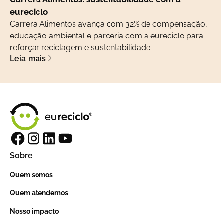
eureciclo
Carrera Alimentos avança com 32% de compensação,
educação ambiental e parceria com a eureciclo para
reforçar reciclagem e sustentabilidade.
Leia mais
Sobre
Quem somos
Quem atendemos
Nosso impacto