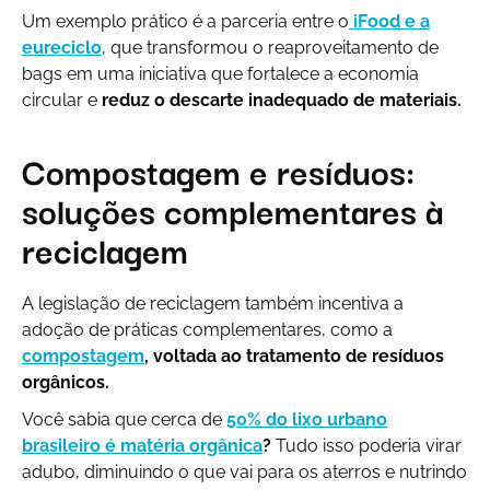
Um exemplo prático é a parceria entre o
iFood e a
eureciclo
, que transformou o reaproveitamento de
bags em uma iniciativa que fortalece a economia
circular e
reduz o descarte inadequado de materiais.
Compostagem e resíduos:
soluções complementares à
reciclagem
A legislação de reciclagem também incentiva a
adoção de práticas complementares, como a
compostagem
, voltada ao tratamento de resíduos
orgânicos.
Você sabia que cerca de
50% do lixo urbano
brasileiro é matéria orgânica
?
Tudo isso poderia virar
adubo, diminuindo o que vai para os aterros e nutrindo