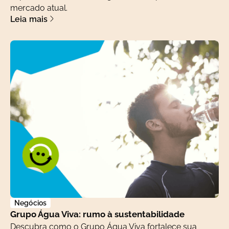
mercado atual.
Leia mais
Negócios
Grupo Água Viva: rumo à sustentabilidade
Descubra como o Grupo Água Viva fortalece sua