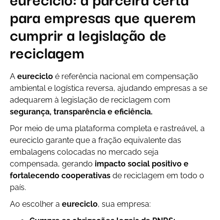
para empresas que querem
cumprir a legislação de
reciclagem
A
eureciclo
é referência nacional em compensação
ambiental e logística reversa, ajudando empresas a se
adequarem à legislação de reciclagem com
segurança, transparência e eficiência.
Por meio de uma plataforma completa e rastreável, a
eureciclo garante que a fração equivalente das
embalagens colocadas no mercado seja
compensada, gerando
impacto social positivo e
fortalecendo cooperativas
de reciclagem em todo o
país.
Ao escolher a
eureciclo
, sua empresa: