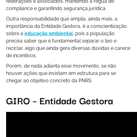
federações e associados, mantendo a régua de
compliance
e garantindo segurança jurídica.
Outra responsabilidade que amplia, ainda mais, a
importância da Entidade Gestora, é a conscientização
sobre a
educação ambiental
, pois a população
precisa saber que é fundamental separar o lixo e
reciclar, algo que ainda gera diversas dúvidas e carece
de incentivos.
Porém, de nada adianta esse movimento, se não
houver ações que invistam em estrutura para se
chegar ao objetivo concreto da PNRS.
GIRO – Entidade Gestora