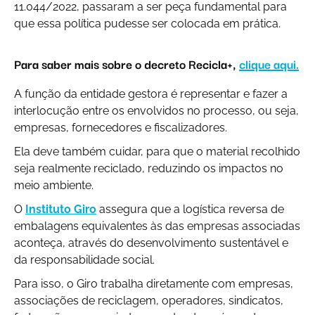
11.044/2022, passaram a ser peça fundamental para
que essa política pudesse ser colocada em prática.
Para saber mais sobre o decreto Recicla+,
clique aqui.
A função da entidade gestora é representar e fazer a
interlocução entre os envolvidos no processo, ou seja,
empresas, fornecedores e fiscalizadores.
Ela deve também cuidar, para que o material recolhido
seja realmente reciclado, reduzindo os impactos no
meio ambiente.
O
Instituto Giro
assegura que a logística reversa de
embalagens equivalentes às das empresas associadas
aconteça, através do desenvolvimento sustentável e
da responsabilidade social.
Para isso, o Giro trabalha diretamente com empresas,
associações de reciclagem, operadores, sindicatos,