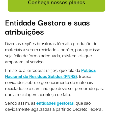
Conheça nossos planos
Entidade Gestora e suas
atribuições
Diversas regiões brasileiras têm alta produção de
materiais a serem reciclados, porém, para que isso
seja feito de forma adequada, existem leis que
amparam tal serviço.
Em 2010, a lei federal 12.305, que fala da
Política
Nacional de Resíduos Sólidos (PNRS)
, trouxe
novidades sobre o gerenciamento de materiais
reciclados e o caminho que deve ser percorrido para
que a reciclagem aconteça de fato.
Sendo assim, as
entidades gestoras
, que são
devidamente legalizadas a partir do Decreto Federal