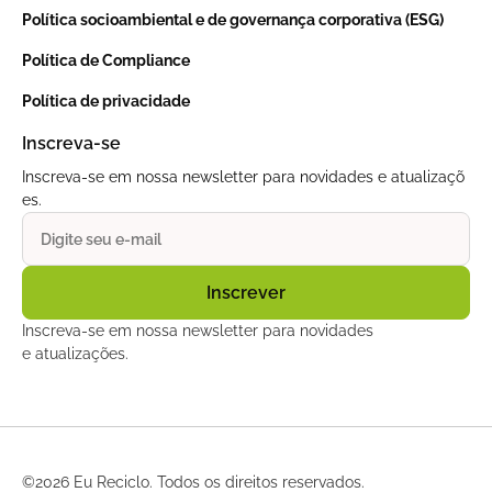
Política socioambiental e de governança corporativa (ESG)
Política de Compliance
Política de privacidade
Inscreva-se
Inscreva-se em nossa newsletter para novidades e atualizaçõ
es.
Inscreva-se em nossa newsletter para novidades
e atualizações.
©
2026 Eu Reciclo. Todos os direitos reservados.