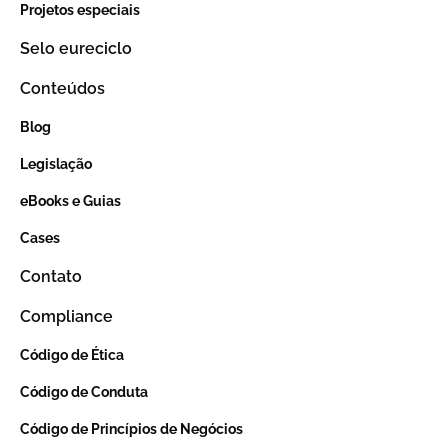
Projetos especiais
Selo eureciclo
Conteúdos
Blog
Legislação
eBooks e Guias
Cases
Contato
Compliance
Código de Ética
Código de Conduta
Código de Princípios de Negócios