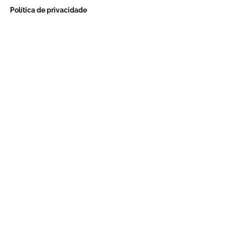
Política de privacidade