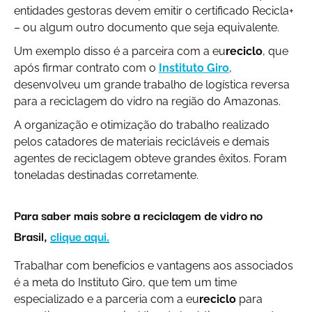
entidades gestoras devem emitir o certificado Recicla+
– ou algum outro documento que seja equivalente.
Um exemplo disso é a parceira com a eu
reciclo
, que
após firmar contrato com o
Instituto Giro
,
desenvolveu um grande trabalho de logística reversa
para a reciclagem do vidro na região do Amazonas.
A organização e otimização do trabalho realizado
pelos catadores de materiais recicláveis e demais
agentes de reciclagem obteve grandes êxitos. Foram
toneladas destinadas corretamente.
Para saber mais sobre a reciclagem de vidro no
Brasil,
clique aqui.
Trabalhar com benefícios e vantagens aos associados
é a meta do Instituto Giro, que tem um time
especializado e a parceria com a eu
reciclo
para