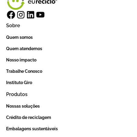
Sobre
Quem somos
Quem atendemos
Nosso impacto
Trabalhe Conosco
Instituto Giro
Produtos
Nossas soluções
Crédito de reciclagem
Embalagens sustentáveis