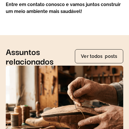
Entre em contato conosco e vamos juntos construir
um meio ambiente mais saudável!
Assuntos
Ver todos posts
relacionados