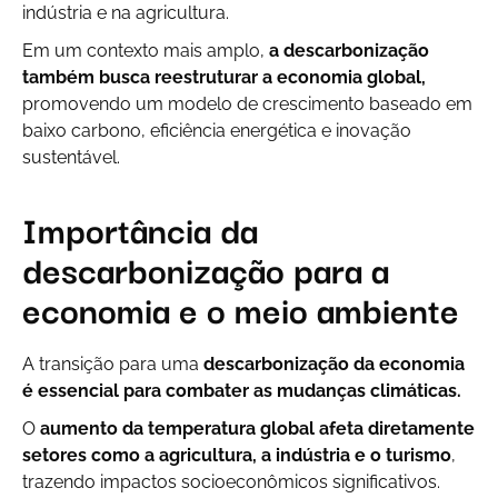
indústria e na agricultura.
Em um contexto mais amplo,
a descarbonização
também busca reestruturar a economia global,
promovendo um modelo de crescimento baseado em
baixo carbono, eficiência energética e inovação
sustentável.
Importância da
descarbonização para a
economia e o meio ambiente
A transição para uma
descarbonização da economia
é essencial para combater as mudanças climáticas.
O
aumento da temperatura global afeta diretamente
setores como a agricultura, a indústria e o turismo
,
trazendo impactos socioeconômicos significativos.