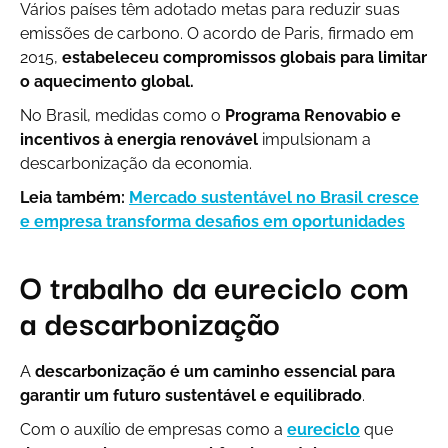
Vários países têm adotado metas para reduzir suas
emissões de carbono. O acordo de Paris, firmado em
2015,
estabeleceu compromissos globais para limitar
o aquecimento global.
No Brasil, medidas como o
Programa Renovabio e
incentivos à energia renovável
impulsionam a
descarbonização da economia.
Leia também:
Mercado sustentável no Brasil cresce
e empresa transforma desafios em oportunidades
O trabalho da eureciclo com
a descarbonização
A
descarbonização é um caminho essencial para
garantir um futuro sustentável e equilibrado
.
Com o auxílio de empresas como a
eureciclo
que