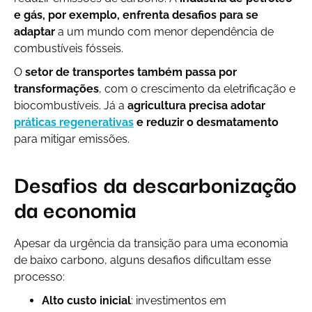
e gás, por exemplo, enfrenta desafios para se
adaptar
a um mundo com menor dependência de
combustíveis fósseis.
O
setor de transportes também passa por
transformações
, com o crescimento da eletrificação e
biocombustíveis. Já a
agricultura precisa adotar
práticas regenerativas
e reduzir o desmatamento
para mitigar emissões.
Desafios da descarbonização
da economia
Apesar da urgência da transição para uma economia
de baixo carbono, alguns desafios dificultam esse
processo:
Alto custo inicial
: investimentos em