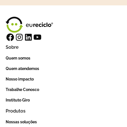
Sobre
Quem somos
Quem atendemos
Nosso impacto
Trabalhe Conosco
Instituto Giro
Produtos
Nossas soluções