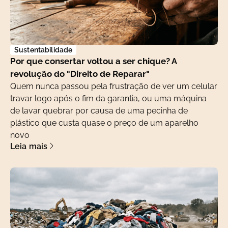
Sustentabilidade
Por que consertar voltou a ser chique? A
revolução do "Direito de Reparar"
Quem nunca passou pela frustração de ver um celular
travar logo após o fim da garantia, ou uma máquina
de lavar quebrar por causa de uma pecinha de
plástico que custa quase o preço de um aparelho
novo
Leia mais