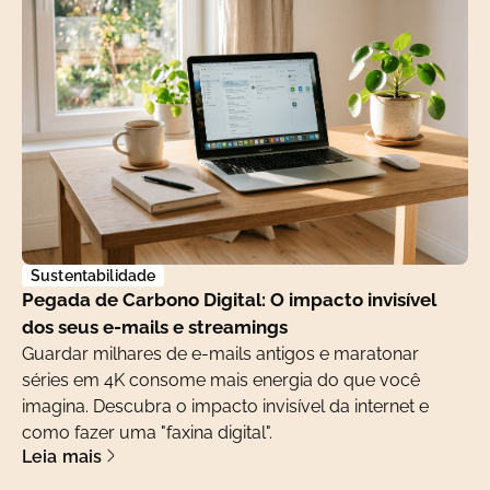
Sustentabilidade
Pegada de Carbono Digital: O impacto invisível
dos seus e-mails e streamings
Guardar milhares de e-mails antigos e maratonar
séries em 4K consome mais energia do que você
imagina. Descubra o impacto invisível da internet e
como fazer uma "faxina digital".
Leia mais