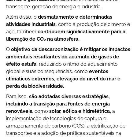
transporte, geração de energia e indústria.
Além disso, o
desmatamento e determinadas
atividades industriais
, como a produção de cimento e
aço, também
contribuem significativamente para a
liberação de CO₂ na atmosfera
.
O
objetivo da descarbonização é mitigar os impactos
ambientais resultantes do acúmulo de gases de
efeito estufa
, reduzindo o ritmo do aquecimento
global e suas consequências, como
eventos
climáticos extremos, elevação do nível do mar e
perda da biodiversidade.
Para isso,
são adotadas diversas estratégias,
incluindo a transição para fontes de energia
renováveis
, como
solar, eólica e hidrelétrica,
a
implementação de tecnologias de captura e
armazenamento de carbono (CCS), a eletrificação de
transportes e a adoção de práticas sustentáveis na