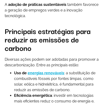
A
adoção de práticas sustentáveis
também favorece
a geração de empregos verdes e a inovação
tecnológica.
Principais estratégias para
reduzir as emissões de
carbono
Diversas ações podem ser adotadas para promover a
descarbonização. Entre as principais estão:
Uso de
energias renováveis
: a substituição de
combustíveis fósseis por fontes limpas, como
solar, eólica e hidrelétrica, é fundamental para
reduzir as emissões de carbono.
Eficiência energética
: investir em tecnologias
mais eficientes reduz o consumo de energia e,