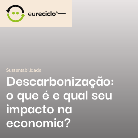
Sustentabilidade
Descarbonização:
o que é e qual seu
impacto na
economia?