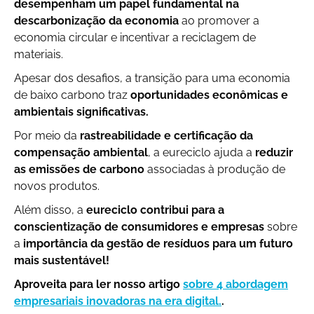
desempenham um papel fundamental na
descarbonização da economia
ao promover a
economia circular e incentivar a reciclagem de
materiais.
Apesar dos desafios, a transição para uma economia
de baixo carbono traz
oportunidades econômicas e
ambientais significativas.
Por meio da
rastreabilidade e certificação da
compensação ambiental
, a eureciclo ajuda a
reduzir
as emissões de carbono
associadas à produção de
novos produtos.
Além disso, a
eureciclo contribui para a
conscientização de consumidores e empresas
sobre
a
importância da gestão de resíduos para um futuro
mais sustentável!
Aproveita para ler nosso artigo
sobre 4 abordagem
empresariais inovadoras na era digital.
.