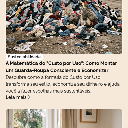
Sustentabilidade
A Matemática do "Custo por Uso": Como Montar
um Guarda-Roupa Consciente e Economizar
Descubra como a fórmula do Custo por Uso
transforma seu estilo, economiza seu dinheiro e ajuda
você a fazer escolhas mais sustentáveis.
Leia mais