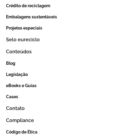
Crédito de reciclagem
Embalagens sustentáveis
Projetos especiais
Selo eureciclo
Conteúdos
Blog
Legislação
eBooks e Guias
Cases
Contato
Compliance
Código de Ética