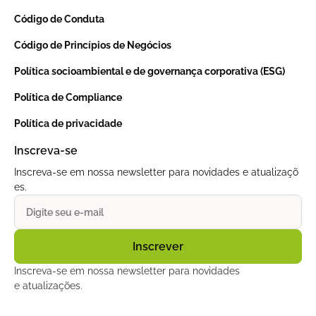
Código de Conduta
Código de Princípios de Negócios
Política socioambiental e de governança corporativa (ESG)
Política de Compliance
Política de privacidade
Inscreva-se
Inscreva-se em nossa newsletter para novidades e atualizaçõ
es.
Inscreva-se em nossa newsletter para novidades
e atualizações.