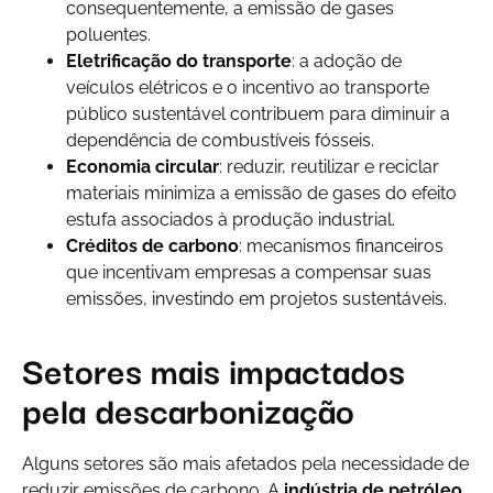
consequentemente, a emissão de gases
poluentes.
Eletrificação do transporte
: a adoção de
veículos elétricos e o incentivo ao transporte
público sustentável contribuem para diminuir a
dependência de combustíveis fósseis.
Economia circular
: reduzir, reutilizar e reciclar
materiais minimiza a emissão de gases do efeito
estufa associados à produção industrial.
Créditos de carbono
: mecanismos financeiros
que incentivam empresas a compensar suas
emissões, investindo em projetos sustentáveis.
Setores mais impactados
pela descarbonização
Alguns setores são mais afetados pela necessidade de
reduzir emissões de carbono. A
indústria de petróleo