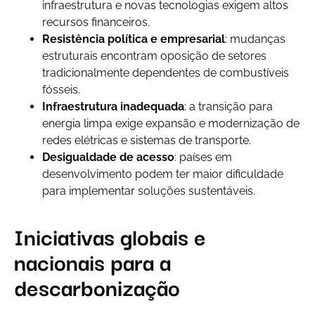
infraestrutura e novas tecnologias exigem altos
recursos financeiros.
Resistência política e empresarial
: mudanças
estruturais encontram oposição de setores
tradicionalmente dependentes de combustíveis
fósseis.
Infraestrutura inadequada
: a transição para
energia limpa exige expansão e modernização de
redes elétricas e sistemas de transporte.
Desigualdade de acesso
: países em
desenvolvimento podem ter maior dificuldade
para implementar soluções sustentáveis.
Iniciativas globais e
nacionais para a
descarbonização