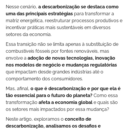
Nesse cenário,
a descarbonização se destaca como
uma das principais estratégias
para transformar a
matriz energética, reestruturar processos produtivos e
incentivar práticas mais sustentáveis em diversos
setores da economia.
Essa transição não se limita apenas à substituição de
combustíveis fósseis por fontes renováveis, mas
envolve a
adoção de novas tecnologias, inovação
nos modelos de negócio e mudanças regulatórias
que impactam desde grandes indústrias até o
comportamento dos consumidores.
Mas, afinal,
o que é descarbonização e por que ela é
tão essencial para o futuro do planeta?
Como essa
transformação
afeta a economia global
e quais são
os setores mais impactados por essa mudança?
Neste artigo, exploramos o
conceito de
descarbonização, analisamos os desafios e