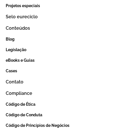
Projetos especiais
Selo eureciclo
Conteúdos
Blog
Legislação
eBooks e Guias
Cases
Contato
Compliance
Código de Ética
Código de Conduta
Código de Princípios de Negócios