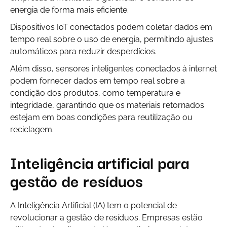
energia de forma mais eficiente.
Dispositivos IoT conectados podem coletar dados em
tempo real sobre o uso de energia, permitindo ajustes
automáticos para reduzir desperdícios.
Além disso, sensores inteligentes conectados à internet
podem fornecer dados em tempo real sobre a
condição dos produtos, como temperatura e
integridade, garantindo que os materiais retornados
estejam em boas condições para reutilização ou
reciclagem.
Inteligência artificial para
gestão de resíduos
A Inteligência Artificial (IA) tem o potencial de
revolucionar a gestão de resíduos. Empresas estão