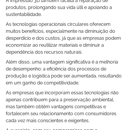
A impressão 3D também facilita a reparação de
produtos, prolongando sua vida útil e apoiando a
sustentabilidade.
As tecnologias operacionais circulares oferecem
muitos benefícios, especialmente na diminuição do
desperdício e dos custos, já que as empresas podem
economizar ao reutilizar materiais e diminuir a
dependência dos recursos naturais.
Além disso, uma vantagem significativa é a melhoria
de desempenho: a eficiência dos processos de
produção e logística pode ser aumentada, resultando
em um ganho de competitividade.
As empresas que incorporam essas tecnologias não
apenas contribuem para a preservação ambiental,
mas também obtêm vantagens competitivas e
fortalecem seu relacionamento com consumidores
cada vez mais conscientes e exigentes.