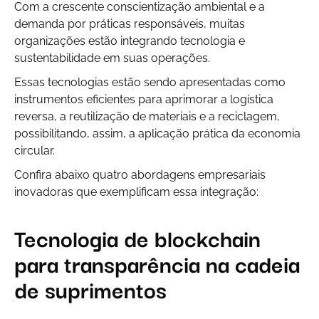
Com a crescente conscientização ambiental e a
demanda por práticas responsáveis, muitas
organizações estão integrando tecnologia e
sustentabilidade em suas operações.
Essas tecnologias estão sendo apresentadas como
instrumentos eficientes para aprimorar a logística
reversa, a reutilização de materiais e a reciclagem,
possibilitando, assim, a aplicação prática da economia
circular.
Confira abaixo quatro abordagens empresariais
inovadoras que exemplificam essa integração:
Tecnologia de blockchain
para transparência na cadeia
de suprimentos