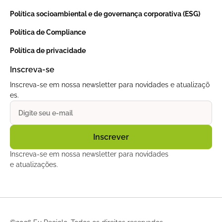
Política socioambiental e de governança corporativa (ESG)
Política de Compliance
Política de privacidade
Inscreva-se
Inscreva-se em nossa newsletter para novidades e atualizaçõ
es.
Inscreva-se em nossa newsletter para novidades
e atualizações.