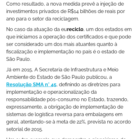
Como resultado, a nova medida prevê a injeção de
investimentos privados de R$14 bilhões de reais por
ano para o setor da reciclagem.
No caso da atuação da eu
reciclo
, um dos estados em
que iniciamos a operação dos certificados e que pode
ser considerado um dos mais atuantes quanto à
fiscalização e implementação no país é o estado de
São Paulo.
Já em 2015, A Secretaria de Infraestrutura e Meio
Ambiente do Estado de São Paulo publicou, a
Resolução SMA n° 45
, definindo as diretrizes para
implementação e operacionalização da
responsabilidade pós-consumo no Estado, trazendo,
expressamente, a obrigação de implementação de
sistemas de logística reversa para embalagens em
geral, atentando-se à meta de 22%, prevista no acordo
setorial de 2015.