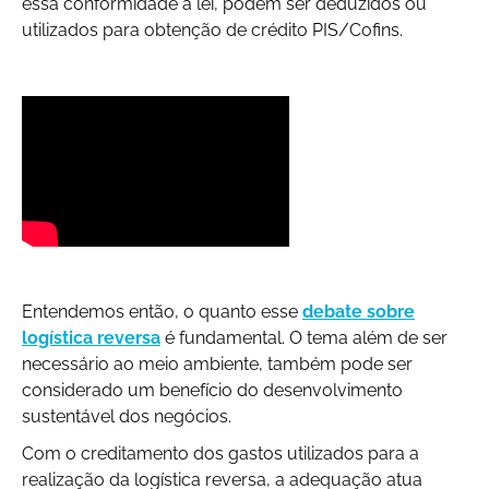
essa conformidade à lei, podem ser deduzidos ou
utilizados para obtenção de crédito PIS/Cofins.
Entendemos então, o quanto esse
debate sobre
logística reversa
é fundamental. O tema além de ser
necessário ao meio ambiente, também pode ser
considerado um benefício do desenvolvimento
sustentável dos negócios.
Com o creditamento dos gastos utilizados para a
realização da logística reversa, a adequação atua