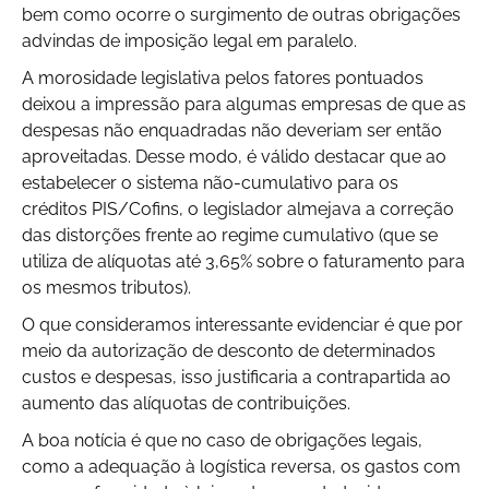
bem como ocorre o surgimento de outras obrigações
advindas de imposição legal em paralelo.
A morosidade legislativa pelos fatores pontuados
deixou a impressão para algumas empresas de que as
despesas não enquadradas não deveriam ser então
aproveitadas. Desse modo, é válido destacar que ao
estabelecer o sistema não-cumulativo para os
créditos PIS/Cofins, o legislador almejava a correção
das distorções frente ao regime cumulativo (que se
utiliza de alíquotas até 3,65% sobre o faturamento para
os mesmos tributos).
O que consideramos interessante evidenciar é que por
meio da autorização de desconto de determinados
custos e despesas, isso justificaria a contrapartida ao
aumento das alíquotas de contribuições.
A boa notícia é que no caso de obrigações legais,
como a adequação à logística reversa, os gastos com