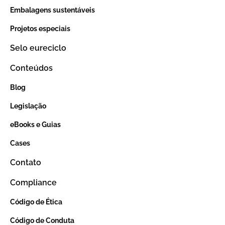
Embalagens sustentáveis
Projetos especiais
Selo eureciclo
Conteúdos
Blog
Legislação
eBooks e Guias
Cases
Contato
Compliance
Código de Ética
Código de Conduta