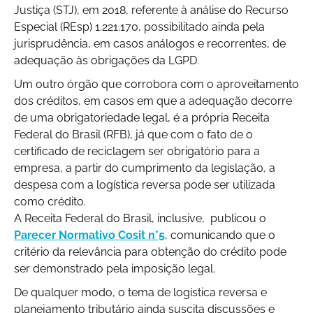
Justiça (STJ), em 2018, referente à análise do Recurso
Especial (REsp) 1.221.170, possibilitado ainda pela
jurisprudência, em casos análogos e recorrentes, de
adequação às obrigações da LGPD.
Um outro órgão que corrobora com o aproveitamento
dos créditos, em casos em que a adequação decorre
de uma obrigatoriedade legal, é a própria Receita
Federal do Brasil (RFB), já que com o fato de o
certificado de reciclagem ser obrigatório para a
empresa, a partir do cumprimento da legislação, a
despesa com a logística reversa pode ser utilizada
como crédito.
A Receita Federal do Brasil, inclusive, publicou o
Parecer Normativo Cosit n°5
, comunicando que o
critério da relevância para obtenção do crédito pode
ser demonstrado pela imposição legal.
De qualquer modo, o tema de logística reversa e
planejamento tributário ainda suscita discussões e