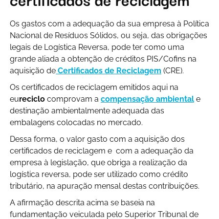
Os gastos com a adequação da sua empresa à Política
Nacional de Resíduos Sólidos, ou seja, das obrigações
legais de Logística Reversa, pode ter como uma
grande aliada a obtenção de créditos PIS/Cofins na
aquisição de
Certificados de Reciclagem
(CRE).
Os certificados de reciclagem emitidos aqui na
eu
reciclo
comprovam a
compensação ambiental
e
destinação ambientalmente adequada das
embalagens colocadas no mercado.
Dessa forma, o valor gasto com a aquisição dos
certificados de reciclagem e com a adequação da
empresa à legislação, que obriga a realização da
logística reversa, pode ser utilizado como crédito
tributário, na apuração mensal destas contribuições.
A afirmação descrita acima se baseia na
fundamentação veiculada pelo Superior Tribunal de