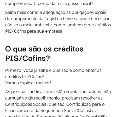
compromisso. E como dar esse passo inicial?
Saiba mais como a adequação às obrigações legais
de cumprimento da Logística Reversa pode beneficiar
não só o meio ambiente, como também gerar créditos
PIS/Cofins para sua empresa.
O que são os créditos
PIS/Cofins?
Primeiro, você já sabe o que são e como obter os
créditos Pis/Cofins?
Vamos explicar melhor!
As pessoas jurídicas que estão sujeitas ao sistema não
cumulativo de recolhimento, precisam recolher as
Contribuições Sociais, que são: Contribuição para o
Financiamento da Seguridade Social (Cofins) e à
contribuição do Programa de Integração Social (PIS).