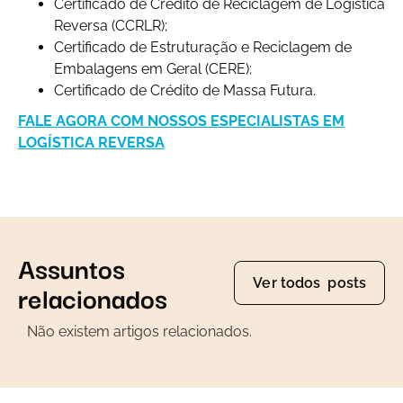
Certificado de Crédito de Reciclagem de Logística
Reversa (CCRLR);
Certificado de Estruturação e Reciclagem de
Embalagens em Geral (CERE);
Certificado de Crédito de Massa Futura.
FALE AGORA COM NOSSOS ESPECIALISTAS EM
LOGÍSTICA REVERSA
Assuntos
Ver todos posts
relacionados
Não existem artigos relacionados.