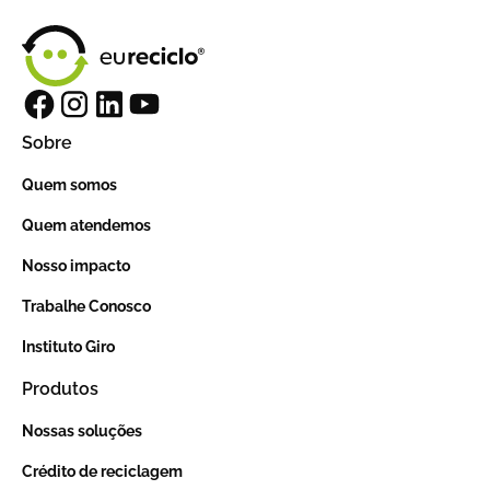
Sobre
Quem somos
Quem atendemos
Nosso impacto
Trabalhe Conosco
Instituto Giro
Produtos
Nossas soluções
Crédito de reciclagem