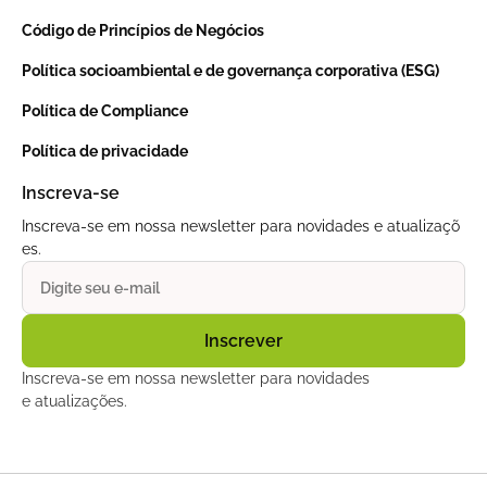
Código de Princípios de Negócios
Política socioambiental e de governança corporativa (ESG)
Política de Compliance
Política de privacidade
Inscreva-se
Inscreva-se em nossa newsletter para novidades e atualizaçõ
es.
Inscreva-se em nossa newsletter para novidades
e atualizações.