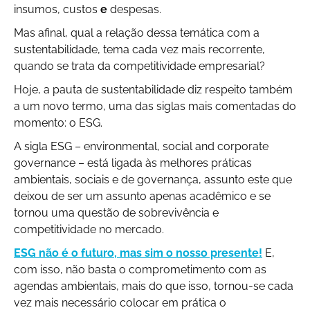
insumos, custos
e
despesas.
Mas afinal, qual a relação dessa temática com a
sustentabilidade, tema cada vez mais recorrente,
quando se trata da competitividade empresarial?
Hoje, a pauta de sustentabilidade diz respeito também
a um novo termo, uma das siglas mais comentadas do
momento: o ESG.
A sigla ESG – environmental, social and corporate
governance – está ligada às melhores práticas
ambientais, sociais e de governança, assunto este que
deixou de ser um assunto apenas acadêmico e se
tornou uma questão de sobrevivência e
competitividade no mercado.
ESG não é o futuro, mas sim o nosso presente!
E,
com isso, não basta o comprometimento com as
agendas ambientais, mais do que isso, tornou-se cada
vez mais necessário colocar em prática o