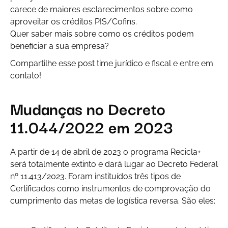
carece de maiores esclarecimentos sobre como
aproveitar os créditos PIS/Cofins.
Quer saber mais sobre como os créditos podem
beneficiar a sua empresa?
Compartilhe esse post time jurídico e fiscal e entre em
contato!
Mudanças no Decreto
11.044/2022 em 2023
A partir de 14 de abril de 2023 o programa Recicla+
será totalmente extinto e dará lugar ao Decreto Federal
nº 11.413/2023. Foram instituídos três tipos de
Certificados como instrumentos de comprovação do
cumprimento das metas de logística reversa. São eles: