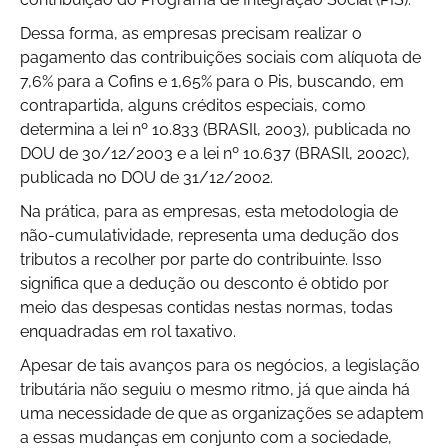
Dessa forma, as empresas precisam realizar o
pagamento das contribuições sociais com alíquota de
7,6% para a Cofins e 1,65% para o Pis, buscando, em
contrapartida, alguns créditos especiais, como
determina a lei nº 10.833 (BRASIl, 2003), publicada no
DOU de 30/12/2003 e a lei nº 10.637 (BRASIl, 2002c),
publicada no DOU de 31/12/2002.
Na prática, para as empresas, esta metodologia de
não-cumulatividade, representa uma dedução dos
tributos a recolher por parte do contribuinte. Isso
significa que a dedução ou desconto é obtido por
meio das despesas contidas nestas normas, todas
enquadradas em rol taxativo.
Apesar de tais avanços para os negócios, a legislação
tributária não seguiu o mesmo ritmo, já que ainda há
uma necessidade de que as organizações se adaptem
a essas mudanças em conjunto com a sociedade,