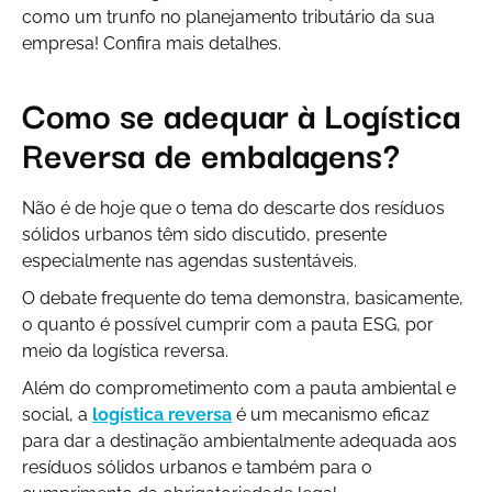
como um trunfo no planejamento tributário da sua
empresa! Confira mais detalhes.
Como se adequar à Logística
Reversa de embalagens?
Não é de hoje que o tema do descarte dos resíduos
sólidos urbanos têm sido discutido, presente
especialmente nas agendas sustentáveis.
O debate frequente do tema demonstra, basicamente,
o quanto é possível cumprir com a pauta ESG, por
meio da logística reversa.
Além do comprometimento com a pauta ambiental e
social, a
logística reversa
é um mecanismo eficaz
para dar a destinação ambientalmente adequada aos
resíduos sólidos urbanos e também para o