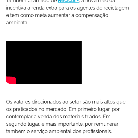
Também chamado de
Recicla +
, a nova medida
incentiva a renda extra para os agentes de reciclagem
e tem como meta aumentar a compensação
ambiental.
Os valores direcionados ao setor são mais altos que
os praticados no mercado. Em primeiro lugar, por
contemplar a venda dos materiais triados. Em
segundo lugar,
e mais importante, por remunerar
também o serviço ambiental dos profissionais.