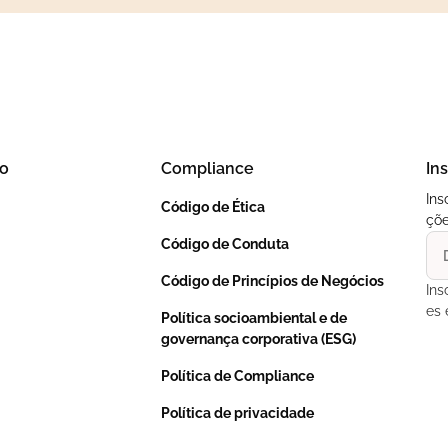
lo
Compliance
In
Ins
Código de Ética
çõe
Código de Conduta
Código de Princípios de Negócios
Ins
es 
Política socioambiental e de
governança corporativa (ESG)
Política de Compliance
Política de privacidade