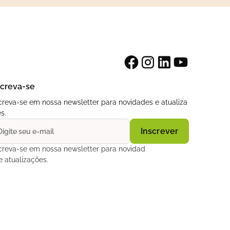
screva-se
creva-se em nossa newsletter para novidades e atualiza
s.
creva-se em nossa newsletter para novidad
e atualizações.