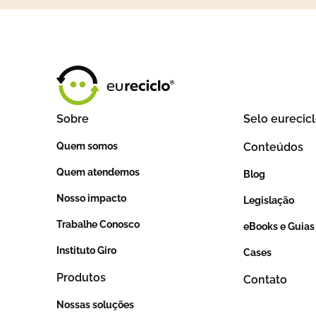
Sobre
Selo eurecic
Quem somos
Conteúdos
Quem atendemos
Blog
Nosso impacto
Legislação
Trabalhe Conosco
eBooks e Guias
Instituto Giro
Cases
Produtos
Contato
Nossas soluções