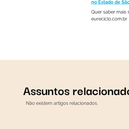
no Estado de Sã
Quer saber mais s
eureciclo.com.br
Assuntos relacionad
Não existem artigos relacionados.