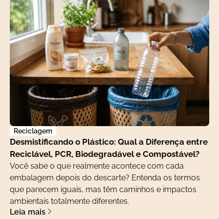
Reciclagem
Desmistificando o Plástico: Qual a Diferença entre
Reciclável, PCR, Biodegradável e Compostável?
Você sabe o que realmente acontece com cada
embalagem depois do descarte? Entenda os termos
que parecem iguais, mas têm caminhos e impactos
ambientais totalmente diferentes.
Leia mais