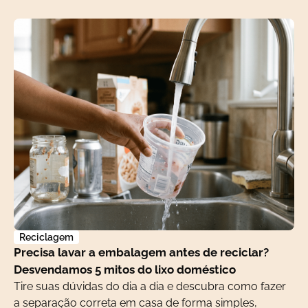
Reciclagem
Precisa lavar a embalagem antes de reciclar?
Desvendamos 5 mitos do lixo doméstico
Tire suas dúvidas do dia a dia e descubra como fazer
a separação correta em casa de forma simples,