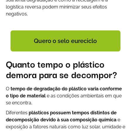
logística reversa podem minimizar seus efeitos
negativos.
Quero o selo eureciclo
Quanto tempo o plástico
demora para se decompor?
O
tempo de degradação do plástico varia conforme
o tipo de material
e as condições ambientais em que
se encontra.
Diferentes
plásticos possuem tempos distintos de
decomposição devido à sua composição química
e
exposição a fatores naturais como luz solar, umidade e