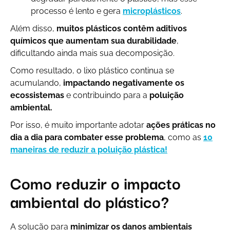
processo é lento e gera
microplásticos
.
Além disso,
muitos plásticos contêm aditivos
químicos que aumentam sua durabilidade
,
dificultando ainda mais sua decomposição.
Como resultado, o lixo plástico continua se
acumulando,
impactando negativamente os
ecossistemas
e contribuindo para a
poluição
ambiental.
Por isso, é muito importante adotar
ações práticas no
dia a dia para combater esse problema
, como as
10
maneiras de reduzir a poluição plástica!
Como reduzir o impacto
ambiental do plástico?
A solução para
minimizar os danos ambientais