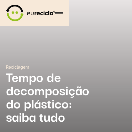
Reciclagem
Tempo de
decomposição
do plástico:
saiba tudo