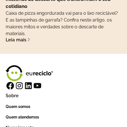
cotidiano
Caixa de pizza engordurada vai para o lixo reciclável?
E as tampinhas de garrafa? Confira neste artigo, os
maiores mitos e verdades sobre o descarte de
materiais.
Leia mais
Sobre
Quem somos
Quem atendemos