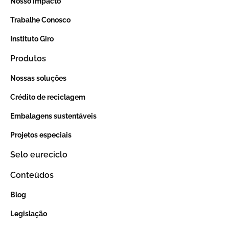
Nosso impacto
Trabalhe Conosco
Instituto Giro
Produtos
Nossas soluções
Crédito de reciclagem
Embalagens sustentáveis
Projetos especiais
Selo eureciclo
Conteúdos
Blog
Legislação