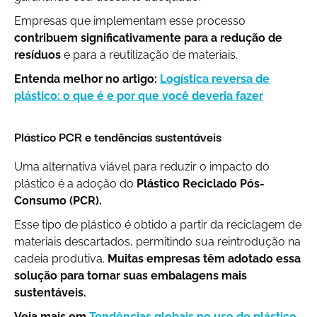
Empresas que implementam esse processo
contribuem significativamente para a redução de
resíduos
e para a reutilização de materiais.
Entenda melhor no artigo:
Logística reversa de
plástico: o que é e por que você deveria fazer
Plástico PCR e tendências sustentáveis
Uma alternativa viável para reduzir o impacto do
plástico é a adoção do
Plástico Reciclado Pós-
Consumo (PCR).
Esse tipo de plástico é obtido a partir da reciclagem de
materiais descartados, permitindo sua reintrodução na
cadeia produtiva.
Muitas empresas têm adotado essa
solução para tornar suas embalagens mais
sustentáveis.
Veja mais em
Tendências globais no uso de plástico