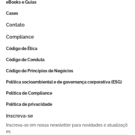
eBooks e Guias
Cases
Contato
Compliance
Código de Ética
Código de Conduta
Código de Princípios de Negócios
Política socioambiental e de governança corporativa (ESG)
Política de Compliance
Política de privacidade
Inscreva-se
Inscreva-se em nossa newsletter para novidades e atualizaçõ
es.