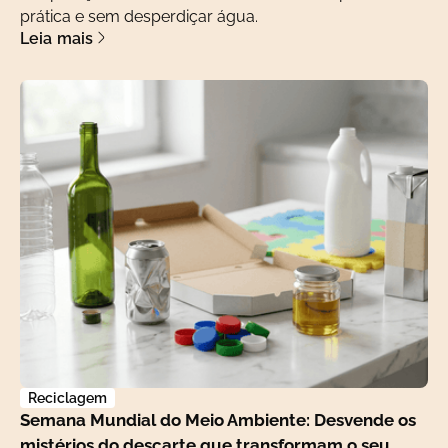
prática e sem desperdiçar água.
Leia mais
Reciclagem
Semana Mundial do Meio Ambiente: Desvende os
mistérios do descarte que transformam o seu