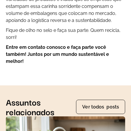
estampam essa carinha sorridente compensam o
volume de embalagens que colocam no mercado,
apoiando a logística reversa e a sustentabilidade.
Fique de olho no selo e faça sua parte. Quem recicla,
sorri!
Entre em contato conosco e faça parte você
também! Juntos por um mundo sustentável e
melhor!
Assuntos
Ver todos posts
relacionados