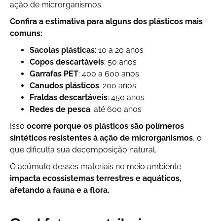
ação de microrganismos.
Confira a estimativa para alguns dos plásticos mais
comuns:
Sacolas plásticas
: 10 a 20 anos
Copos descartáveis
: 50 anos
Garrafas PET
: 400 a 600 anos
Canudos plásticos
: 200 anos
Fraldas descartáveis
: 450 anos
Redes de pesca
: até 600 anos
Isso
ocorre porque os plásticos são polímeros
sintéticos resistentes à ação de microrganismos
, o
que dificulta sua decomposição natural.
O acúmulo desses materiais no meio ambiente
impacta ecossistemas terrestres e aquáticos,
afetando a fauna e a flora.