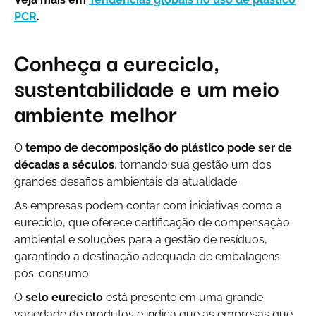
PCR
.
Conheça a eureciclo,
sustentabilidade e um meio
ambiente melhor
O
tempo de decomposição do plástico pode ser de
décadas a séculos
, tornando sua gestão um dos
grandes desafios ambientais da atualidade.
As empresas podem contar com iniciativas como a
eureciclo, que oferece certificação de compensação
ambiental e soluções para a gestão de resíduos,
garantindo a destinação adequada de embalagens
pós-consumo.
O
selo eureciclo
está presente em uma grande
variedade de produtos e indica que as empresas que