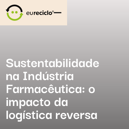
Sustentabilidade
na Indústria
Farmacêutica: o
impacto da
logística reversa