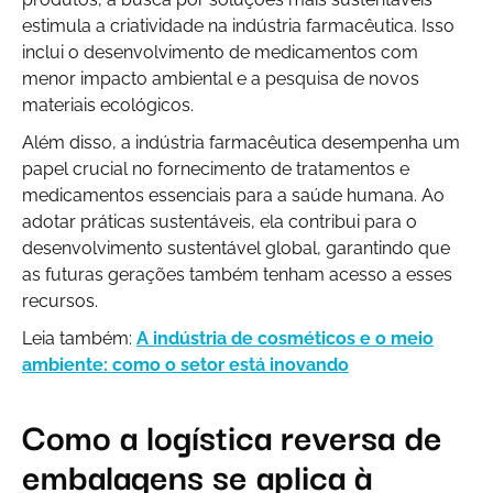
estimula a criatividade na indústria farmacêutica. Isso
inclui o desenvolvimento de medicamentos com
menor impacto ambiental e a pesquisa de novos
materiais ecológicos.
Além disso, a indústria farmacêutica desempenha um
papel crucial no fornecimento de tratamentos e
medicamentos essenciais para a saúde humana. Ao
adotar práticas sustentáveis, ela contribui para o
desenvolvimento sustentável global, garantindo que
as futuras gerações também tenham acesso a esses
recursos.
Leia também:
A indústria de cosméticos e o meio
ambiente: como o setor está inovando
Como a logística reversa de
embalagens se aplica à