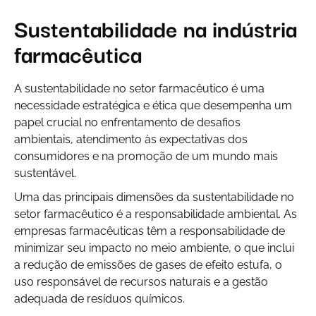
Sustentabilidade na indústria
farmacêutica
A sustentabilidade no setor farmacêutico é uma
necessidade estratégica e ética que desempenha um
papel crucial no enfrentamento de desafios
ambientais, atendimento às expectativas dos
consumidores e na promoção de um mundo mais
sustentável.
Uma das principais dimensões da sustentabilidade no
setor farmacêutico é a responsabilidade ambiental. As
empresas farmacêuticas têm a responsabilidade de
minimizar seu impacto no meio ambiente, o que inclui
a redução de emissões de gases de efeito estufa, o
uso responsável de recursos naturais e a gestão
adequada de resíduos químicos.