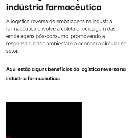
indústria farmacêutica
A logística reversa de embalagens na indústria
farmacêutica envolve a coleta e reciclagem das
embalagens pós-consumo, promovendo a
responsabilidade ambiental e a economia circular no
setor.
Aqui estão alguns benefícios da logística reversa na
indústria farmacêutica: