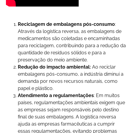
Reciclagem de embalagens pós-consumo
:
Através da logística reversa, as embalagens de
medicamentos são coletadas e encaminhadas
para reciclagem, contribuindo para a redução da
quantidade de resíduos sólidos e para a
preservação do meio ambiente.
Redução do impacto ambiental:
Ao reciclar
embalagens pós-consumo, a indústria diminui a
demanda por novos recursos naturais, como
papel e plástico.
Atendimento a regulamentações
: Em muitos
países, regulamentações ambientais exigem que
as empresas sejam responsáveis pelo destino
final de suas embalagens. A logística reversa
ajuda as empresas farmacêuticas a cumprir
essas regulamentações, evitando problemas