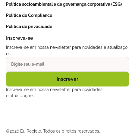
Política socioambiental e de governança corporativa (ESG)
Política de Compliance
Política de privacidade
Inscreva-se
Inscreva-se em nossa newsletter para novidades e atualizaçõ
es.
Inscreva-se em nossa newsletter para novidades
e atualizações.
©
2026 Eu Reciclo. Todos os direitos reservados.