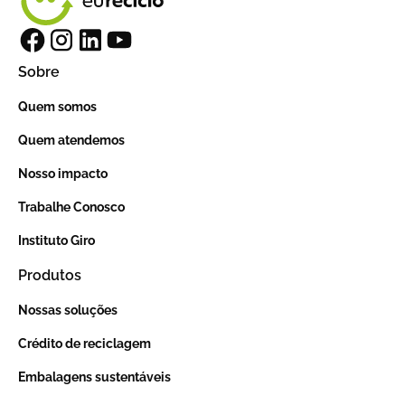
Sobre
Quem somos
Quem atendemos
Nosso impacto
Trabalhe Conosco
Instituto Giro
Produtos
Nossas soluções
Crédito de reciclagem
Embalagens sustentáveis