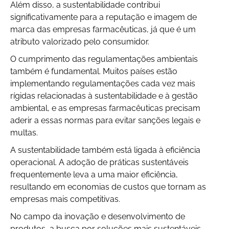
Além disso, a sustentabilidade contribui
significativamente para a reputação e imagem de
marca das empresas farmacêuticas, já que é um
atributo valorizado pelo consumidor.
O cumprimento das regulamentações ambientais
também é fundamental. Muitos países estão
implementando regulamentações cada vez mais
rígidas relacionadas à sustentabilidade e à gestão
ambiental, e as empresas farmacêuticas precisam
aderir a essas normas para evitar sanções legais e
multas.
A sustentabilidade também está ligada à eficiência
operacional. A adoção de práticas sustentáveis
frequentemente leva a uma maior eficiência,
resultando em economias de custos que tornam as
empresas mais competitivas.
No campo da inovação e desenvolvimento de
produtos, a busca por soluções mais sustentáveis