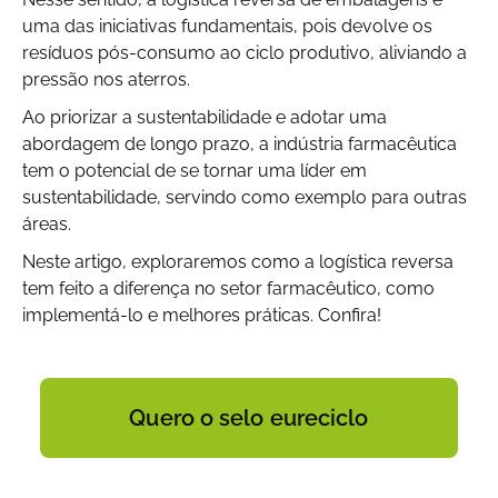
uma das iniciativas fundamentais, pois devolve os
resíduos pós-consumo ao ciclo produtivo, aliviando a
pressão nos aterros.
Ao priorizar a sustentabilidade e adotar uma
abordagem de longo prazo, a indústria farmacêutica
tem o potencial de se tornar uma líder em
sustentabilidade, servindo como exemplo para outras
áreas.
Neste artigo, exploraremos como a logística reversa
tem feito a diferença no setor farmacêutico, como
implementá-lo e melhores práticas. Confira!
Quero o selo eureciclo