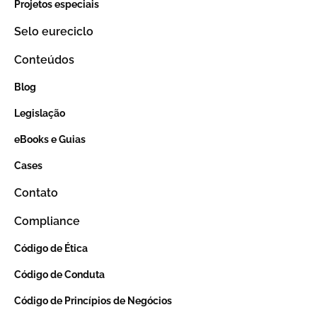
Projetos especiais
Selo eureciclo
Conteúdos
Blog
Legislação
eBooks e Guias
Cases
Contato
Compliance
Código de Ética
Código de Conduta
Código de Princípios de Negócios