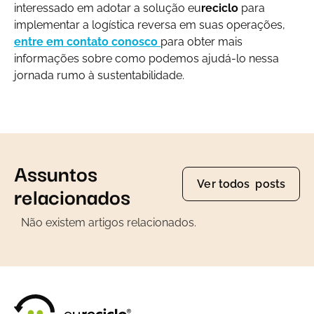
interessado em adotar a solução eu
reciclo
para
implementar a logística reversa em suas operações,
entre em contato conosco
para obter mais
informações sobre como podemos ajudá-lo nessa
jornada rumo à sustentabilidade.
Assuntos
Ver todos posts
relacionados
Não existem artigos relacionados.