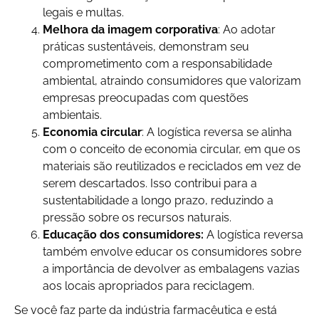
legais e multas.
Melhora da imagem corporativa
: Ao adotar
práticas sustentáveis, demonstram seu
comprometimento com a responsabilidade
ambiental, atraindo consumidores que valorizam
empresas preocupadas com questões
ambientais.
Economia circular
: A logística reversa se alinha
com o conceito de economia circular, em que os
materiais são reutilizados e reciclados em vez de
serem descartados. Isso contribui para a
sustentabilidade a longo prazo, reduzindo a
pressão sobre os recursos naturais.
Educação dos consumidores:
A logística reversa
também envolve educar os consumidores sobre
a importância de devolver as embalagens vazias
aos locais apropriados para reciclagem.
Se você faz parte da indústria farmacêutica e está