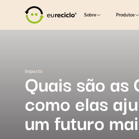
Sobre
Produtos
Quais são as
Impacto
como elas aju
um futuro mai