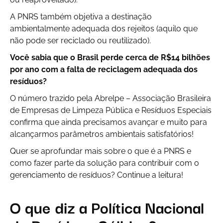
A PNRS também objetiva a destinação
ambientalmente adequada dos rejeitos (aquilo que
não pode ser reciclado ou reutilizado).
Você sabia que o Brasil perde cerca de R$14 bilhões
por ano com a falta de reciclagem adequada dos
resíduos?
O número trazido pela Abrelpe – Associação Brasileira
de Empresas de Limpeza Pública e Resíduos Especiais
confirma que ainda precisamos avançar e muito para
alcançarmos parâmetros ambientais satisfatórios!
Quer se aprofundar mais sobre o que é a PNRS e
como fazer parte da solução para contribuir com o
gerenciamento de resíduos? Continue a leitura!
O que diz a Política Nacional