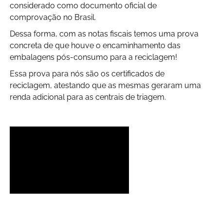
considerado como documento oficial de
comprovação no Brasil.
Dessa forma, com as notas fiscais temos uma prova
concreta de que houve o encaminhamento das
embalagens pós-consumo para a reciclagem!
Essa prova para nós são os certificados de
reciclagem, atestando que as mesmas geraram uma
renda adicional para as centrais de triagem.