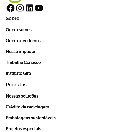
Sobre
Quem somos
Quem atendemos
Nosso impacto
Trabalhe Conosco
Instituto Giro
Produtos
Nossas soluções
Crédito de reciclagem
Embalagens sustentáveis
Projetos especiais