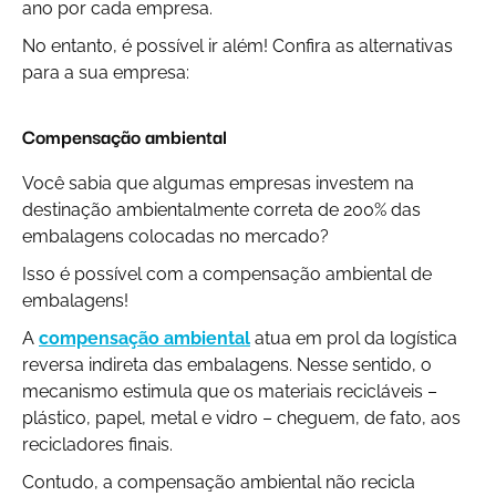
ano por cada empresa.
No entanto, é possível ir além! Confira as alternativas
para a sua empresa:
Compensação ambiental
Você sabia que algumas empresas investem na
destinação ambientalmente correta de 200% das
embalagens colocadas no mercado?
Isso é possível com a compensação ambiental de
embalagens!
A
compensação ambiental
atua em prol da logística
reversa indireta das embalagens. Nesse sentido, o
mecanismo estimula que os materiais recicláveis –
plástico, papel, metal e vidro – cheguem, de fato, aos
recicladores finais.
Contudo, a compensação ambiental não recicla