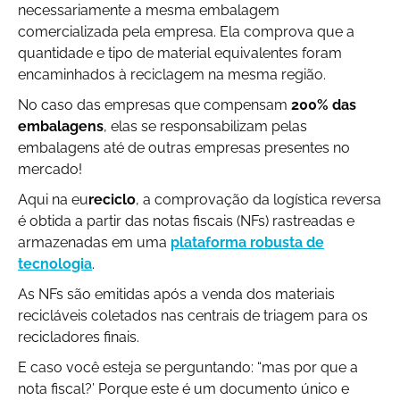
necessariamente a mesma embalagem
comercializada pela empresa. Ela comprova que a
quantidade e tipo de material equivalentes foram
encaminhados à reciclagem na mesma região.
No caso das empresas que compensam
200% das
embalagens
, elas se responsabilizam pelas
embalagens até de outras empresas presentes no
mercado!
Aqui na eu
reciclo
, a comprovação da logística reversa
é obtida a partir das notas fiscais (NFs) rastreadas e
armazenadas em uma
plataforma robusta de
tecnologia
.
As NFs são emitidas após a venda dos materiais
recicláveis coletados nas centrais de triagem para os
recicladores finais.
E caso você esteja se perguntando: “mas por que a
nota fiscal?’ Porque este é um documento único e