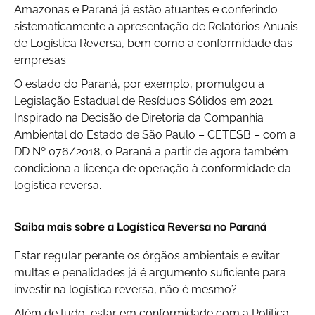
Amazonas e Paraná já estão atuantes e conferindo
sistematicamente a apresentação de Relatórios Anuais
de Logística Reversa, bem como a conformidade das
empresas.
O estado do Paraná, por exemplo, promulgou a
Legislação Estadual de Resíduos Sólidos em 2021.
Inspirado na Decisão de Diretoria da Companhia
Ambiental do Estado de São Paulo – CETESB – com a
DD Nº 076/2018, o Paraná a partir de agora também
condiciona a licença de operação à conformidade da
logística reversa.
Saiba mais sobre a Logística Reversa no Paraná
Estar regular perante os órgãos ambientais e evitar
multas e penalidades já é argumento suficiente para
investir na logística reversa, não é mesmo?
Além de tudo, estar em conformidade com a Política