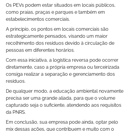
Os PEVs podem estar situados em locais públicos,
como praias, praças e parques e também em
estabelecimentos comerciais.
A princípio, os pontos em locais comerciais são
estrategicamente pensados, visando um maior
recolhimento dos resíduos devido à circulação de
pessoas em diferentes horários.
Com essa iniciativa, a logística reversa pode ocorrer
diretamente, caso a própria empresa ou terceirizada
consiga realizar a separação e gerenciamento dos
resíduos.
De qualquer modo, a educação ambiental novamente
precisa ser uma grande aliada, para que o volume
capturado seja o suficiente, atendendo aos requisitos
da PNRS.
Em conclusão, sua empresa pode ainda, optar pelo
mix dessas ações, que contribuem e muito com o