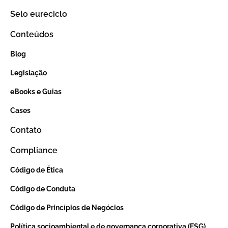
Selo eureciclo
Conteúdos
Blog
Legislação
eBooks e Guias
Cases
Contato
Compliance
Código de Ética
Código de Conduta
Código de Princípios de Negócios
Política socioambiental e de governança corporativa (ESG)