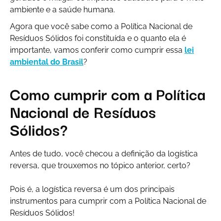
ambiente e a saúde humana.
Agora que você sabe como a Política Nacional de
Resíduos Sólidos foi constituída e o quanto ela é
importante, vamos conferir como cumprir essa
lei
ambiental do Brasil
?
Como cumprir com a Política
Nacional de Resíduos
Sólidos?
Antes de tudo, você checou a definição da logística
reversa, que trouxemos no tópico anterior, certo?
Pois é, a logística reversa é um dos principais
instrumentos para cumprir com a Política Nacional de
Resíduos Sólidos!