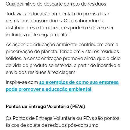
Guia definitivo do descarte correto de resíduos
Todavia, a educação ambiental não precisa ficar
restrita aos consumidores. Os colaboradores,
distribuidores e fornecedores podem e devem ser
incluídos neste engajamento!
As ações de educação ambiental contribuem com a
preservação do planeta. Tendo em vista, os resíduos
sólidos, a conscientização promove ainda que o ciclo
de vida do produto se estenda, a partir do incentivo e
envio dos resíduos à reciclagem.
Inspire-se com
10 exemplos de como sua empresa
pode promover a educação ambiental
.
Pontos de Entrega Voluntária (PEVs)
Os Pontos de Entrega Voluntária ou PEvs são pontos
físicos de coleta de resíduos pós-consumo.