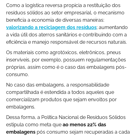
Como a logística reversa propicia a restituição dos
resíduos sólidos ao setor empresarial, o mecanismo
beneficia a economia de diversas maneiras:
valorizando a reciclagem dos resíduos
; aumentando
a vida útil dos aterros sanitários e contribuindo com a
eficiência e manejo responsável de recursos naturais.
Os materiais como agrotóxicos, eletrônicos, pneus
inservíveis, por exemplo, possuem regulamentações
próprias, assim como é o caso das embalagens pós-
consumo.
No caso das embalagens, a responsabilidade
compartilhada é estendida a todos aqueles que
comercializam produtos que sejam envoltos por
embalagens.
Dessa forma, a Política Nacional de Resíduos Sólidos
estipula como meta que
ao menos 22% das
embalagens
pós consumo sejam recuperadas a cada