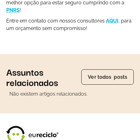
melhor opção para estar seguro cumprindo com a
PNRS
!
Entre em contato com nossos consultores
AQUI
, para
um orçamento sem compromisso!
Assuntos
Ver todos posts
relacionados
Não existem artigos relacionados.