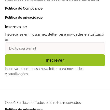
Política de Compliance
Política de privacidade
Inscreva-se
Inscreva-se em nossa newsletter para novidades e atualizaçõ
es.
Inscreva-se em nossa newsletter para novidades
e atualizações.
©
2026 Eu Reciclo. Todos os direitos reservados.
Política de privacidade