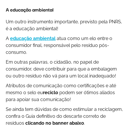
A educação ambiental
Um outro instrumento importante, previsto pela PNRS,
é a educação ambiental!
A
educação ambiental
atua como um elo entre o
consumidor final, responsável pelo resíduo pós-
consumo.
Em outras palavras, o cidadão, no papel de
consumidor, deve contribuir para que a embalagem
ou outro resíduo não vá para um local inadequado!
Atributos de comunicação como certificações e até
mesmo o selo eu
reciclo
podem ser ótimos aliados
para apoiar sua comunicação!
Se ainda tem dúvidas de como estimular a reciclagem,
confira o Guia definitivo do descarte correto de
resíduos
clicando no banner abaixo
.