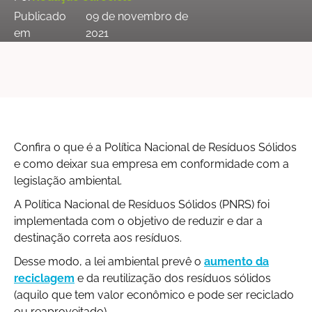
Publicado
09 de novembro de
em
2021
Confira o que é a Política Nacional de Resíduos Sólidos
e como deixar sua empresa em conformidade com a
legislação ambiental.
A Política Nacional de Resíduos Sólidos (PNRS) foi
implementada com o objetivo de reduzir e dar a
destinação correta aos resíduos.
Desse modo, a lei ambiental prevê o
aumento da
reciclagem
e da reutilização dos resíduos sólidos
(aquilo que tem valor econômico e pode ser reciclado
ou reaproveitado).