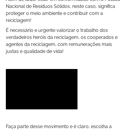
Nacional de Resíduos Sólidos, neste caso, significa
proteger o meio ambiente e contribuir com a
reciclagem!
É necessário e urgente valorizar o trabalho dos
verdadeiros heróis da reciclagem, os cooperados e
agentes da reciclagem, com remunerações mais
justas e qualidade de vida!
Faça parte desse movimento e é claro, escolha a