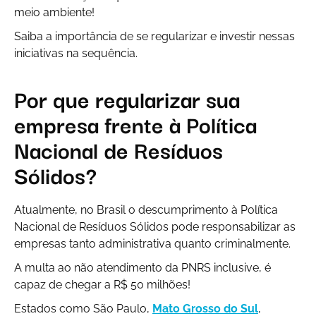
meio ambiente!
Saiba a importância de se regularizar e investir nessas
iniciativas na sequência.
Por que regularizar sua
empresa frente à Política
Nacional de Resíduos
Sólidos?
Atualmente, no Brasil o descumprimento à Política
Nacional de Resíduos Sólidos pode responsabilizar as
empresas tanto administrativa quanto criminalmente.
A multa ao não atendimento da PNRS inclusive, é
capaz de chegar a R$ 50 milhões!
Estados como São Paulo,
Mato Grosso do Sul
,