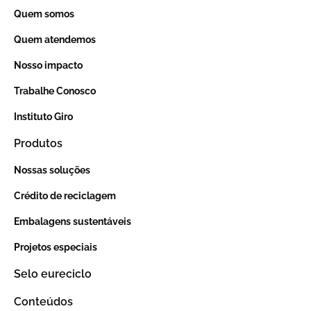
Quem somos
Quem atendemos
Nosso impacto
Trabalhe Conosco
Instituto Giro
Produtos
Nossas soluções
Crédito de reciclagem
Embalagens sustentáveis
Projetos especiais
Selo eureciclo
Conteúdos