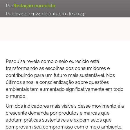
Por
Redação eureciclo
Publicado em
24 de outubro de 2023
Pesquisa revela como o selo eureciclo está
transformando as escolhas dos consumidores e
contribuindo para um futuro mais sustentável. Nos
últimos anos, a conscientização sobre questões
ambientais tem aumentado significativamente em todo
o mundo.
Um dos indicadores mais visíveis desse movimento é a
crescente demanda por produtos e marcas que
adotam práticas sustentáveis e exibem selos que
comprovam seu compromisso com o meio ambiente.