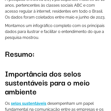
anos, pertencentes às classes sociais ABC e com
acesso regular à internet, residentes em todo o Brasil.
Os dados foram coletados entre maio e junho de 2023.
Montamos um infográfico completo com os principais
dados para ilustrar e facilitar o entendimento do que a
pesquisa mostrou.
Resumo:
Importância dos selos
sustentáveis para o meio
ambiente
Os
selos sustentáveis
desempenham um papel
fundamental na comunicação entre as empresas e os