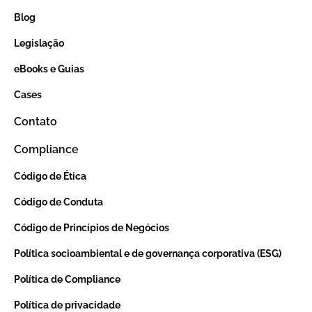
Blog
Legislação
eBooks e Guias
Cases
Contato
Compliance
Código de Ética
Código de Conduta
Código de Princípios de Negócios
Política socioambiental e de governança corporativa (ESG)
Política de Compliance
Política de privacidade