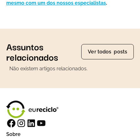
mesmo com um dos nossos especialistas
.
Assuntos
Ver todos posts
relacionados
Não existem artigos relacionados.
Sobre