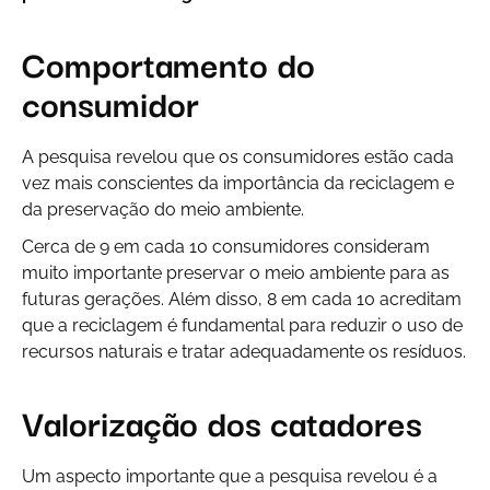
Comportamento do
consumidor
A pesquisa revelou que os consumidores estão cada
vez mais conscientes da importância da reciclagem e
da preservação do meio ambiente.
Cerca de 9 em cada 10 consumidores consideram
muito importante preservar o meio ambiente para as
futuras gerações. Além disso, 8 em cada 10 acreditam
que a reciclagem é fundamental para reduzir o uso de
recursos naturais e tratar adequadamente os resíduos.
Valorização dos catadores
Um aspecto importante que a pesquisa revelou é a