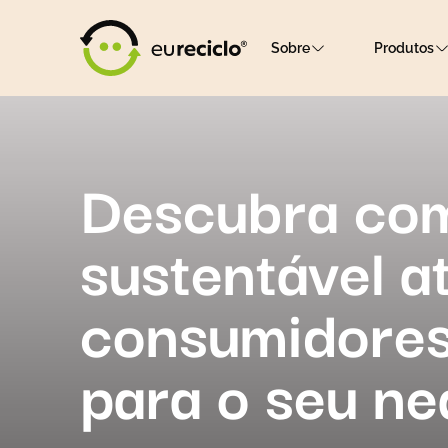
Sobre
Produtos
Descubra com
sustentável at
consumidores
para o seu ne