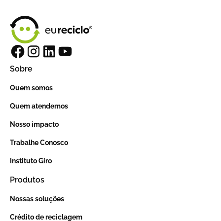
Sobre
Quem somos
Quem atendemos
Nosso impacto
Trabalhe Conosco
Instituto Giro
Produtos
Nossas soluções
Crédito de reciclagem