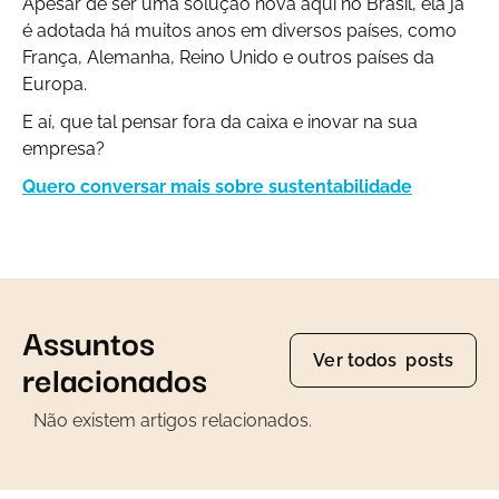
Apesar de ser uma solução nova aqui no Brasil, ela já
é adotada há muitos anos em diversos países, como
França, Alemanha, Reino Unido e outros países da
Europa.
E aí, que tal pensar fora da caixa e inovar na sua
empresa?
Quero conversar mais sobre sustentabilidade
Assuntos
Ver todos posts
relacionados
Não existem artigos relacionados.