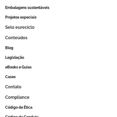
Embalagens sustentáveis
Projetos especiais
Selo eureciclo
Conteúdos
Blog
Legislação
eBooks e Guias
Cases
Contato
Compliance
Código de Ética