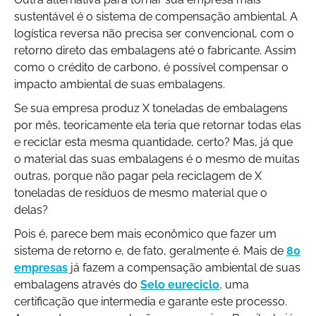
sustentável é o sistema de compensação ambiental. A
logística reversa não precisa ser convencional, com o
retorno direto das embalagens até o fabricante. Assim
como o crédito de carbono, é possível compensar o
impacto ambiental de suas embalagens.
Se sua empresa produz X toneladas de embalagens
por mês, teoricamente ela teria que retornar todas elas
e reciclar esta mesma quantidade, certo? Mas, já que
o material das suas embalagens é o mesmo de muitas
outras, porque não pagar pela reciclagem de X
toneladas de resíduos de mesmo material que o
delas?
Pois é, parece bem mais econômico que fazer um
sistema de retorno e, de fato, geralmente é. Mais de
80
empresas
já fazem a compensação ambiental de suas
embalagens através do
Selo eu
reciclo
, uma
certificação que intermedia e garante este processo.