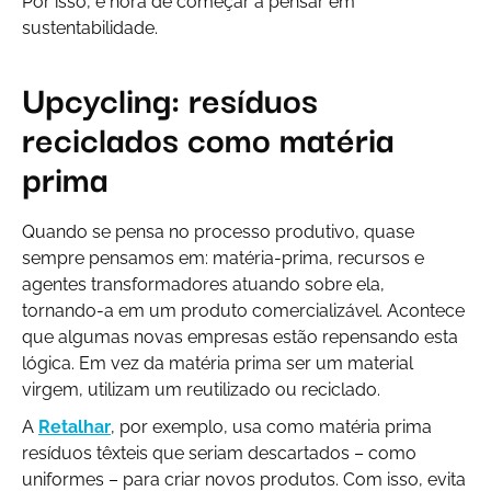
Por isso, é hora de começar a pensar em
sustentabilidade.
Upcycling: resíduos
reciclados como matéria
prima
Quando se pensa no processo produtivo, quase
sempre pensamos em: matéria-prima, recursos e
agentes transformadores atuando sobre ela,
tornando-a em um produto comercializável. Acontece
que algumas novas empresas estão repensando esta
lógica. Em vez da matéria prima ser um material
virgem, utilizam um reutilizado ou reciclado.
A
Retalhar
, por exemplo, usa como matéria prima
resíduos têxteis que seriam descartados – como
uniformes – para criar novos produtos. Com isso, evita