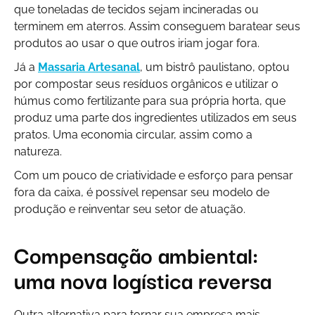
que toneladas de tecidos sejam incineradas ou
terminem em aterros. Assim conseguem baratear seus
produtos ao usar o que outros iriam jogar fora.
Já a
Massaria Artesanal
, um bistrô paulistano, optou
por compostar seus resíduos orgânicos e utilizar o
húmus como fertilizante para sua própria horta, que
produz uma parte dos ingredientes utilizados em seus
pratos. Uma economia circular, assim como a
natureza.
Com um pouco de criatividade e esforço para pensar
fora da caixa, é possível repensar seu modelo de
produção e reinventar seu setor de atuação.
Compensação ambiental:
uma nova logística reversa
Outra alternativa para tornar sua empresa mais