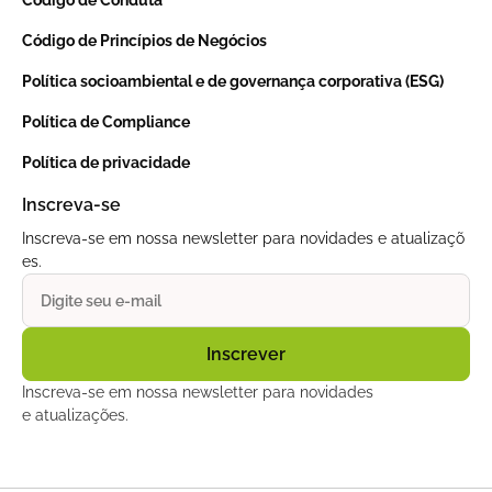
Código de Conduta
Código de Princípios de Negócios
Política socioambiental e de governança corporativa (ESG)
Política de Compliance
Política de privacidade
Inscreva-se
Inscreva-se em nossa newsletter para novidades e atualizaçõ
es.
Inscreva-se em nossa newsletter para novidades
e atualizações.