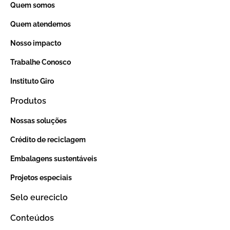
Quem somos
Quem atendemos
Nosso impacto
Trabalhe Conosco
Instituto Giro
Produtos
Nossas soluções
Crédito de reciclagem
Embalagens sustentáveis
Projetos especiais
Selo eureciclo
Conteúdos