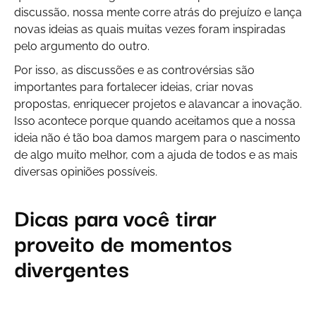
discussão, nossa mente corre atrás do prejuízo e lança
novas ideias as quais muitas vezes foram inspiradas
pelo argumento do outro.
Por isso, as discussões e as controvérsias são
importantes para fortalecer ideias, criar novas
propostas, enriquecer projetos e alavancar a inovação.
Isso acontece porque quando aceitamos que a nossa
ideia não é tão boa damos margem para o nascimento
de algo muito melhor, com a ajuda de todos e as mais
diversas opiniões possíveis.
Dicas para você tirar
proveito de momentos
divergentes