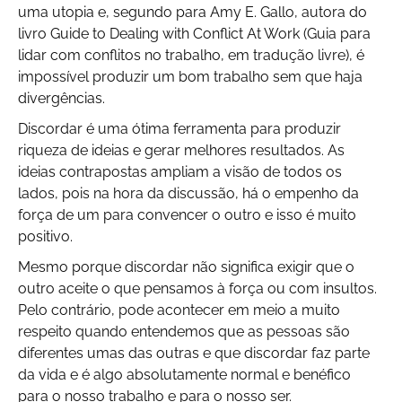
uma utopia e, segundo para Amy E. Gallo, autora do
livro Guide to Dealing with Conflict At Work (Guia para
lidar com conflitos no trabalho, em tradução livre), é
impossível produzir um bom trabalho sem que haja
divergências.
Discordar é uma ótima ferramenta para produzir
riqueza de ideias e gerar melhores resultados. As
ideias contrapostas ampliam a visão de todos os
lados, pois na hora da discussão, há o empenho da
força de um para convencer o outro e isso é muito
positivo.
Mesmo porque discordar não significa exigir que o
outro aceite o que pensamos à força ou com insultos.
Pelo contrário, pode acontecer em meio a muito
respeito quando entendemos que as pessoas são
diferentes umas das outras e que discordar faz parte
da vida e é algo absolutamente normal e benéfico
para o nosso trabalho e para o nosso ser.