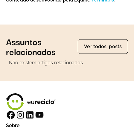
Assuntos
Ver todos posts
relacionados
Não existem artigos relacionados.
Sobre