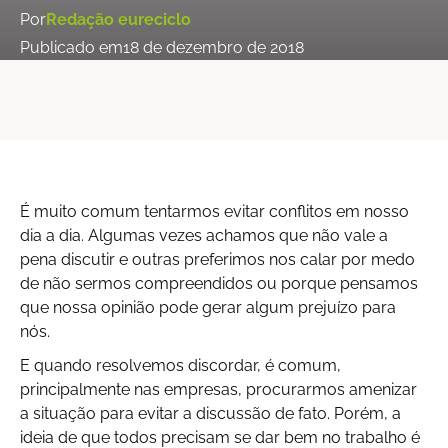
Por
Redação eureciclo
Publicado em
18 de dezembro de 2018
É muito comum tentarmos evitar conflitos em nosso
dia a dia. Algumas vezes achamos que não vale a
pena discutir e outras preferimos nos calar por medo
de não sermos compreendidos ou porque pensamos
que nossa opinião pode gerar algum prejuízo para
nós.
E quando resolvemos discordar, é comum,
principalmente nas empresas, procurarmos amenizar
a situação para evitar a discussão de fato. Porém, a
ideia de que todos precisam se dar bem no trabalho é