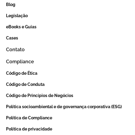
Blog
Legislação
eBooks e Guias
Cases
Contato
Compliance
Código de Ética
Código de Conduta
Código de Princípios de Negócios
Política socioambiental e de governança corporativa (ESG)
Política de Compliance
Política de privacidade