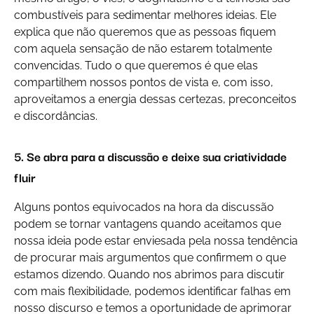
combustíveis para sedimentar melhores ideias. Ele
explica que não queremos que as pessoas fiquem
com aquela sensação de não estarem totalmente
convencidas. Tudo o que queremos é que elas
compartilhem nossos pontos de vista e, com isso,
aproveitamos a energia dessas certezas, preconceitos
e discordâncias.
5. Se abra para a discussão e deixe sua criatividade
fluir
Alguns pontos equivocados na hora da discussão
podem se tornar vantagens quando aceitamos que
nossa ideia pode estar enviesada pela nossa tendência
de procurar mais argumentos que confirmem o que
estamos dizendo. Quando nos abrimos para discutir
com mais flexibilidade, podemos identificar falhas em
nosso discurso e temos a oportunidade de aprimorar