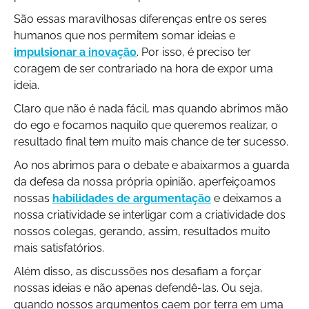
São essas maravilhosas diferenças entre os seres
humanos que nos permitem somar ideias e
impulsionar a inovação
. Por isso, é preciso ter
coragem de ser contrariado na hora de expor uma
ideia.
Claro que não é nada fácil, mas quando abrimos mão
do ego e focamos naquilo que queremos realizar, o
resultado final tem muito mais chance de ter sucesso.
Ao nos abrimos para o debate e abaixarmos a guarda
da defesa da nossa própria opinião, aperfeiçoamos
nossas
habilidades de argumentação
e deixamos a
nossa criatividade se interligar com a criatividade dos
nossos colegas, gerando, assim, resultados muito
mais satisfatórios.
Além disso, as discussões nos desafiam a forçar
nossas ideias e não apenas defendê-las. Ou seja,
quando nossos argumentos caem por terra em uma