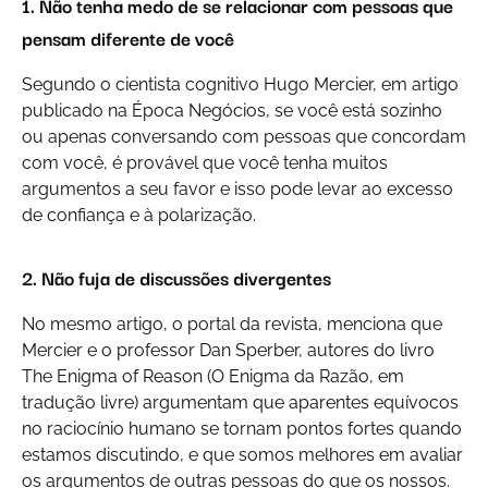
1. Não tenha medo de se relacionar com pessoas que
pensam diferente de você
Segundo o cientista cognitivo Hugo Mercier, em artigo
publicado na Época Negócios, se você está sozinho
ou apenas conversando com pessoas que concordam
com você, é provável que você tenha muitos
argumentos a seu favor e isso pode levar ao excesso
de confiança e à polarização.
2. Não fuja de discussões divergentes
No mesmo artigo, o portal da revista, menciona que
Mercier e o professor Dan Sperber, autores do livro
The Enigma of Reason (O Enigma da Razão, em
tradução livre) argumentam que aparentes equívocos
no raciocínio humano se tornam pontos fortes quando
estamos discutindo, e que somos melhores em avaliar
os argumentos de outras pessoas do que os nossos.