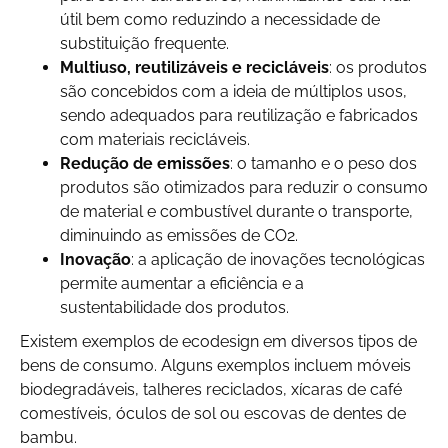
útil bem como reduzindo a necessidade de
substituição frequente.
Multiuso, reutilizáveis e recicláveis
: os produtos
são concebidos com a ideia de múltiplos usos,
sendo adequados para reutilização e fabricados
com materiais recicláveis.
Redução de emissões
: o tamanho e o peso dos
produtos são otimizados para reduzir o consumo
de material e combustível durante o transporte,
diminuindo as emissões de CO2.
Inovação
: a aplicação de inovações tecnológicas
permite aumentar a eficiência e a
sustentabilidade dos produtos.
Existem exemplos de ecodesign em diversos tipos de
bens de consumo. Alguns exemplos incluem móveis
biodegradáveis, talheres reciclados, xícaras de café
comestíveis, óculos de sol ou escovas de dentes de
bambu.