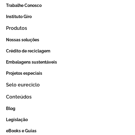
Trabalhe Conosco
Instituto Giro
Produtos
Nossas soluções
Crédito de reciclagem
Embalagens sustentáveis
Projetos especiais
Selo eureciclo
Conteúdos
Blog
Legislação
eBooks e Guias