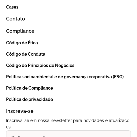
Cases
Contato
Compliance
Código de Ética
Código de Conduta
Código de Princípios de Negócios
Política socioambiental e de governança corporativa (ESG)
Política de Compliance
Política de privacidade
Inscreva-se
Inscreva-se em nossa newsletter para novidades e atualizaçõ
es.