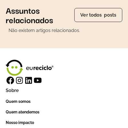
Assuntos
Ver todos posts
relacionados
Não existem artigos relacionados.
Sobre
Quem somos
Quem atendemos
Nosso impacto