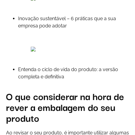
Inovação sustentável – 6 práticas que a sua
empresa pode adotar
Entenda o ciclo de vida do produto: a versão
completa e definitiva
O que considerar na hora de
rever a embalagem do seu
produto
Ao revisar o seu produto, é importante utilizar algumas