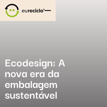
Ecodesign: A
nova era da
embalagem
sustentável