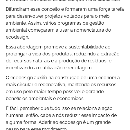
Difundiram esse conceito e formaram uma força tarefa
para desenvolver projetos voltados para o meio
ambiente. Assim, vários programas de gestão
ambiental começaram a usar a nomenclatura do
ecodesign.
Essa abordagem promove a sustentabilidade ao
prolongar a vida dos produtos, reduzindo a extração
de recursos naturais e a produção de resíduos, e
incentivando a reutilização e reciclagem.
O ecodesign auxilia na construção de uma economia
mais circular e regenerativa, mantendo os recursos
em uso pelo maior tempo possível e gerando
benefícios ambientais e econômicos.
É fácil perceber que tudo isso se relaciona a ação
humana, então, cabe a nós reduzir esse impacto de
alguma forma. Aderir ao ecodesign é um grande
passo para esse movimento.