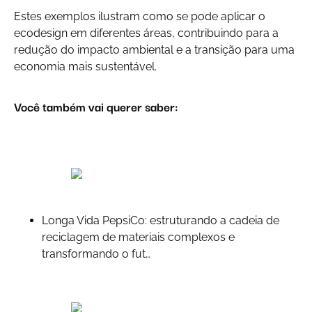
Estes exemplos ilustram como se pode aplicar o
ecodesign em diferentes áreas, contribuindo para a
redução do impacto ambiental e a transição para uma
economia mais sustentável.
Você também vai querer saber:
Longa Vida PepsiCo: estruturando a cadeia de
reciclagem de materiais complexos e
transformando o fut…