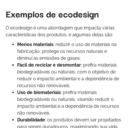
Exemplos de ecodesign
O ecodesign é uma abordagem que impacta várias
características dos produtos, e algumas delas são:
Menos materiais
: reduzir o uso de materiais na
fabricação, protege os recursos naturais e
diminui as emissões de gases.
Fácil de reciclar e desmontar
: prefira materiais
biodegradáveis ou naturais, com o objetivo de
reduzir o impacto ambiental e a dependência de
recursos não renováveis.
Uso de biomateriais
: prefira materiais
biodegradáveis ou naturais, visando reduzir o
impacto ambiental e a dependência de recursos
não renováveis.
Durabilidade
: os produtos devem ser projetados
para serem duradouros, maximizando sua vida