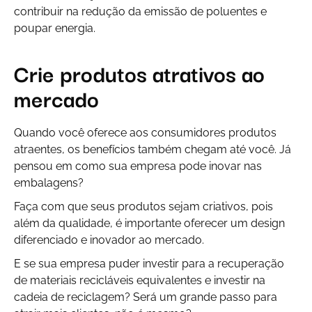
contribuir na redução da emissão de poluentes e
poupar energia.
Crie produtos atrativos ao
mercado
Quando você oferece aos consumidores produtos
atraentes, os benefícios também chegam até você. Já
pensou em como sua empresa pode inovar nas
embalagens?
Faça com que seus produtos sejam criativos, pois
além da qualidade, é importante oferecer um design
diferenciado e inovador ao mercado.
E se sua empresa puder investir para a recuperação
de materiais recicláveis equivalentes e investir na
cadeia de reciclagem? Será um grande passo para