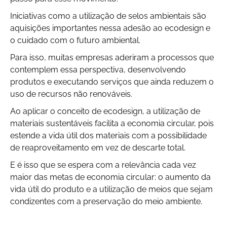
Iniciativas como a utilização de selos ambientais são
aquisições importantes nessa adesão ao ecodesign e
o cuidado com o futuro ambiental.
Para isso, muitas empresas aderiram a processos que
contemplem essa perspectiva, desenvolvendo
produtos e executando serviços que ainda reduzem o
uso de recursos não renováveis.
Ao aplicar o conceito de ecodesign, a utilização de
materiais sustentáveis facilita a economia circular, pois
estende a vida útil dos materiais com a possibilidade
de reaproveitamento em vez de descarte total.
E é isso que se espera com a relevância cada vez
maior das metas de economia circular: o aumento da
vida útil do produto e a utilização de meios que sejam
condizentes com a preservação do meio ambiente.