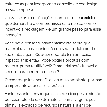
estratégias para incorporar o conceito de ecodesign
na sua empresa.
Utilizar selos e certificações, como os da eu
reciclo
–
que demonstra o compromisso da empresa com o
incentivo à reciclagem –
é um grande passo para essa
inovação.
Você deve pensar fundamentalmente sobre qual
material usará na confecção do seu produto ou da
sua embalagem. Questione-se: ele terá um baixo
impacto ambiental? Você poderá produzir com
matéria-prima reutilizável? O material será durável e
seguro para o meio ambiente?
O ecodesign traz benefícios ao meio ambiente, por isso
é importante aderir a essa prática.
É interessante pensar que esse exercício gera redução,
por exemplo, do uso de matéria-prima virgem, pois
diminui a extração de recursos naturais, além de