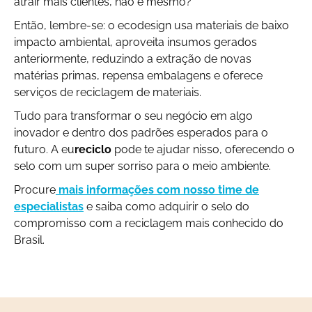
atrair mais clientes, não é mesmo?
Então, lembre-se: o ecodesign usa materiais de baixo
impacto ambiental, aproveita insumos gerados
anteriormente, reduzindo a extração de novas
matérias primas, repensa embalagens e oferece
serviços de reciclagem de materiais.
Tudo para transformar o seu negócio em algo
inovador e dentro dos padrões esperados para o
futuro. A eu
reciclo
pode te ajudar nisso, oferecendo o
selo com um super sorriso para o meio ambiente.
Procure
mais informações com nosso time de
especialistas
e saiba como adquirir o selo do
compromisso com a reciclagem mais conhecido do
Brasil.