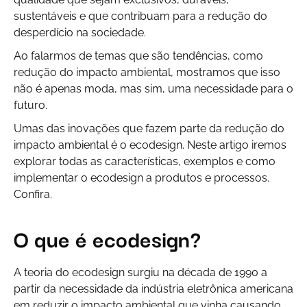
sustentáveis e que contribuam para a redução do
desperdício na sociedade.
Ao falarmos de temas que são tendências, como
redução do impacto ambiental, mostramos que isso
não é apenas moda, mas sim, uma necessidade para o
futuro.
Umas das inovações que fazem parte da redução do
impacto ambiental é o ecodesign. Neste artigo iremos
explorar todas as características, exemplos e como
implementar o ecodesign a produtos e processos.
Confira.
O que é ecodesign?
A teoria do ecodesign surgiu na década de 1990 a
partir da necessidade da indústria eletrônica americana
em reduzir o impacto ambiental que vinha causando.