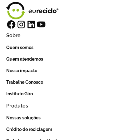
Sobre
Quem somos
Quem atendemos
Nosso impacto
Trabalhe Conosco
Instituto Giro
Produtos
Nossas soluções
Crédito de reciclagem