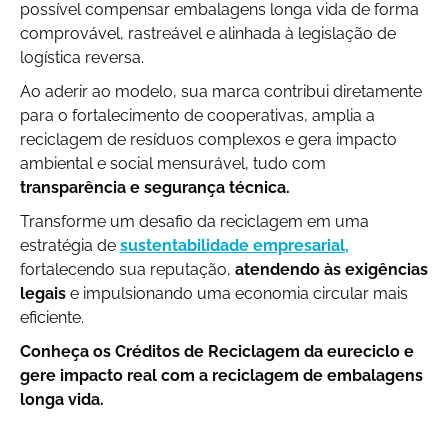
possível compensar embalagens longa vida de forma
comprovável, rastreável e alinhada à legislação de
logística reversa.
Ao aderir ao modelo, sua marca contribui diretamente
para o fortalecimento de cooperativas, amplia a
reciclagem de resíduos complexos e gera impacto
ambiental e social mensurável, tudo com
transparência e segurança técnica.
Transforme um desafio da reciclagem em uma
estratégia de
sustentabilidade empresarial,
fortalecendo sua reputação,
atendendo às exigências
legais
e impulsionando uma economia circular mais
eficiente.
Conheça os Créditos de Reciclagem da eureciclo e
gere impacto real com a reciclagem de embalagens
longa vida.