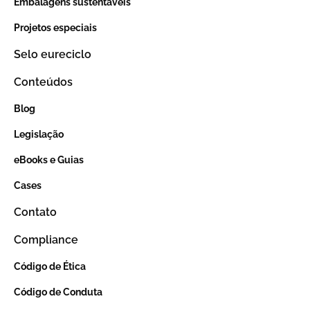
Embalagens sustentáveis
Projetos especiais
Selo eureciclo
Conteúdos
Blog
Legislação
eBooks e Guias
Cases
Contato
Compliance
Código de Ética
Código de Conduta