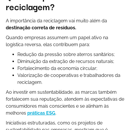
reciclagem?
A importância da reciclagem vai muito além da
destinação correta de resíduos.
Quando empresas assumem um papel ativo na
logística reversa, elas contribuem para:
Redução da pressão sobre aterros sanitários;
Diminuição da extração de recursos naturais;
Fortalecimento da economia circular;
Valorização de cooperativas e trabalhadores da
reciclagem.
Ao investir em sustentabilidade, as marcas também
fortalecem sua reputação, atendem às expectativas de
consumidores mais conscientes e se alinham às
melhores
práticas ESG
.
Iniciativas estruturadas, como os projetos de
sustentabilidade nas empresas, mostram que é