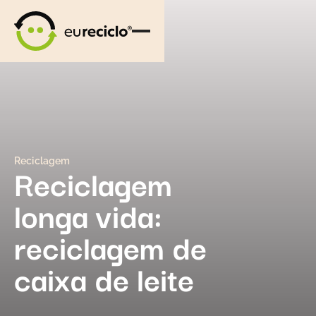
Reciclagem
Reciclagem
longa vida:
reciclagem de
caixa de leite