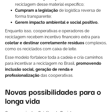
reciclagem desse material específico;
Cumpram a legislação
de logística reversa de
forma transparente;
Gerem impacto ambiental e social positivo.
Enquanto isso, cooperativas e operadores de
reciclagem recebem incentivo financeiro extra para
coletar e destinar corretamente resíduos
complexos,
como os reciclados com caixa de leite.
Esse modelo fortalece toda a cadeia e cria caminhos
para incentivar a reciclagem no Brasil,
promovendo
inclusão social, geração de renda e
profissionalização
das cooperativas.
Novas possibilidades para o
longa vida