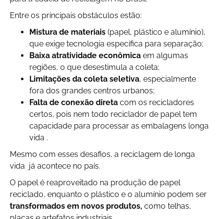
Entre os principais obstáculos estão:
Mistura de materiais
(papel, plástico e alumínio),
que exige tecnologia específica para separação;
Baixa atratividade econômica
em algumas
regiões, o que desestimula a coleta;
Limitações da coleta seletiva
, especialmente
fora dos grandes centros urbanos;
Falta de conexão direta
com os recicladores
certos, pois nem todo reciclador de papel tem
capacidade para processar as embalagens longa
vida .
Mesmo com esses desafios, a reciclagem de longa
vida já acontece no país.
O papel é reaproveitado na produção de papel
reciclado, enquanto o plástico e o alumínio podem ser
transformados em novos produtos,
como telhas,
placas e artefatos industriais.