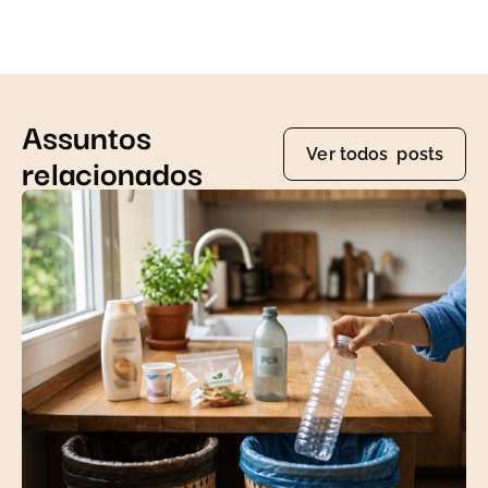
Assuntos
Ver todos posts
relacionados