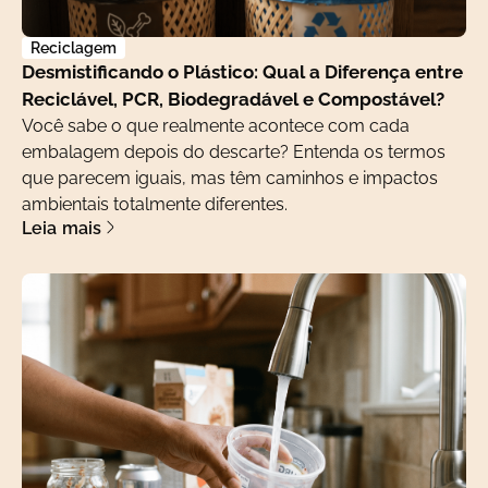
Reciclagem
Desmistificando o Plástico: Qual a Diferença entre
Reciclável, PCR, Biodegradável e Compostável?
Você sabe o que realmente acontece com cada
embalagem depois do descarte? Entenda os termos
que parecem iguais, mas têm caminhos e impactos
ambientais totalmente diferentes.
Leia mais