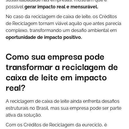
possível
gerar impacto real e mensurável.
No caso da reciclagem de caixa de leite, os Créditos
de Reciclagem tornam viável aquilo que antes parecia
complexo, transformando um desafio ambiental em
oportunidade de impacto positivo.
Como sua empresa pode
transformar a reciclagem de
caixa de leite em impacto
real?
A reciclagem de caixa de leite ainda enfrenta desafios
estruturais no Brasil, mas sua empresa pode ser parte
ativa da solução.
Com os Créditos de Reciclagem da eureciclo, é