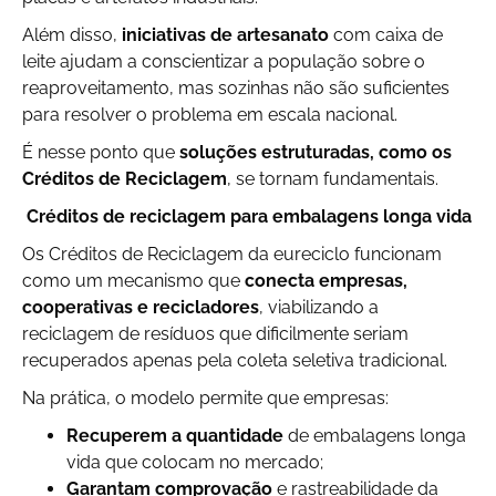
Além disso,
iniciativas de artesanato
com caixa de
leite ajudam a conscientizar a população sobre o
reaproveitamento, mas sozinhas não são suficientes
para resolver o problema em escala nacional.
É nesse ponto que
soluções estruturadas, como os
Créditos de Reciclagem
, se tornam fundamentais.
Créditos de reciclagem para embalagens longa vida
Os Créditos de Reciclagem da eureciclo funcionam
como um mecanismo que
conecta empresas,
cooperativas e recicladores
, viabilizando a
reciclagem de resíduos que dificilmente seriam
recuperados apenas pela coleta seletiva tradicional.
Na prática, o modelo permite que empresas:
Recuperem a quantidade
de embalagens longa
vida que colocam no mercado;
Garantam comprovação
e rastreabilidade da