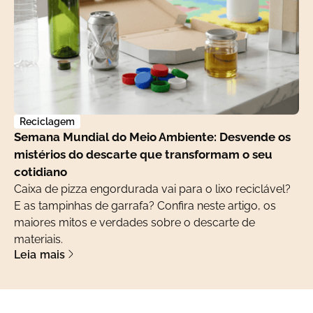
Reciclagem
Semana Mundial do Meio Ambiente: Desvende os
mistérios do descarte que transformam o seu
cotidiano
Caixa de pizza engordurada vai para o lixo reciclável?
E as tampinhas de garrafa? Confira neste artigo, os
maiores mitos e verdades sobre o descarte de
materiais.
Leia mais