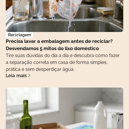
Reciclagem
Precisa lavar a embalagem antes de reciclar?
Desvendamos 5 mitos do lixo doméstico
Tire suas dúvidas do dia a dia e descubra como fazer
a separação correta em casa de forma simples,
prática e sem desperdiçar água.
Leia mais