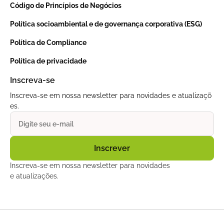
Código de Princípios de Negócios
Política socioambiental e de governança corporativa (ESG)
Política de Compliance
Política de privacidade
Inscreva-se
Inscreva-se em nossa newsletter para novidades e atualizaçõ
es.
Inscreva-se em nossa newsletter para novidades
e atualizações.