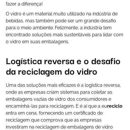
fazer a diferença!
O vidro é um material muito utilizado na indústria de
bebidas, mas também pode ser um grande desafio
para o meio ambiente. Felizmente, a indústria tem
encontrado soluções mais sustentáveis para lidar com
o vidro em suas embalagens.
Logística reversa e o desafio
da reciclagem do vidro
Uma das soluções mais eficazes é a logística reversa,
onde as empresas criam sistemas para coletar as
embalagens vazias de vidro dos consumidores e
encaminhá-las para reciclagem. E é aí que a eu
reciclo
entra em cena, fornecendo um certificado de
reciclagem que comprova que as empresas
investiram na reciclagem de embalagens de vidro