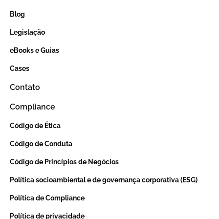
Blog
Legislação
eBooks e Guias
Cases
Contato
Compliance
Código de Ética
Código de Conduta
Código de Princípios de Negócios
Política socioambiental e de governança corporativa (ESG)
Política de Compliance
Política de privacidade