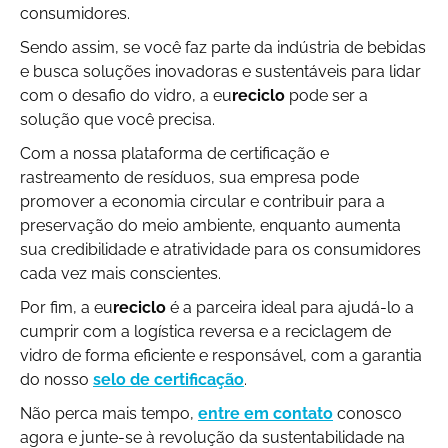
consumidores.
Sendo assim, se você faz parte da indústria de bebidas
e busca soluções inovadoras e sustentáveis para lidar
com o desafio do vidro, a eu
reciclo
pode ser a
solução que você precisa.
Com a nossa plataforma de certificação e
rastreamento de resíduos, sua empresa pode
promover a economia circular e contribuir para a
preservação do meio ambiente, enquanto aumenta
sua credibilidade e atratividade para os consumidores
cada vez mais conscientes.
Por fim, a eu
reciclo
é a parceira ideal para ajudá-lo a
cumprir com a logística reversa e a reciclagem de
vidro de forma eficiente e responsável, com a garantia
do nosso
selo de certificação
.
Não perca mais tempo,
entre em contato
conosco
agora e junte-se à revolução da sustentabilidade na