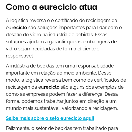
Como a
eu
reciclo atua
A logística reversa e o certificado de reciclagem da
eu
reciclo
são soluções importantes para lidar com o
desafio do vidro na indústria de bebidas. Essas
soluções ajudam a garantir que as embalagens de
vidro sejam recicladas de forma eficiente e
responsável.
A indústria de bebidas tem uma responsabilidade
importante em relação ao meio ambiente. Desse
modo, a logística reversa bem como os certificados de
reciclagem da eu
reciclo
são alguns dos exemplos de
como as empresas podem fazer a diferença. Dessa
forma, podemos trabalhar juntos em direção a um
mundo mais sustentável, valorizando a reciclagem.
Saiba mais sobre o selo eureciclo aqui!
Felizmente, o setor de bebidas tem trabalhado para