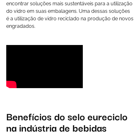
encontrar soluções mais sustentáveis para a utilização
do vidro em suas embalagens. Uma dessas soluções
é a utilização de vidro reciclado na produção de novos
engradados.
Benefícios do selo
eu
reciclo
na indústria de bebidas