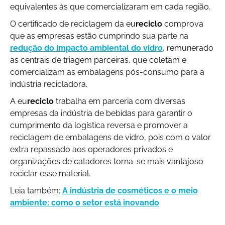
equivalentes às que comercializaram em cada região.
O certificado de reciclagem da eu
reciclo
comprova
que as empresas estão cumprindo sua parte na
redução do impacto ambiental do vidro
, remunerado
as centrais de triagem parceiras, que coletam e
comercializam as embalagens pós-consumo para a
indústria recicladora.
A eu
reciclo
trabalha em parceria com diversas
empresas da indústria de bebidas para garantir o
cumprimento da logística reversa e promover a
reciclagem de embalagens de vidro, pois com o valor
extra repassado aos operadores privados e
organizações de catadores torna-se mais vantajoso
reciclar esse material.
Leia também:
A indústria de cosméticos e o meio
ambiente: como o setor está inovando