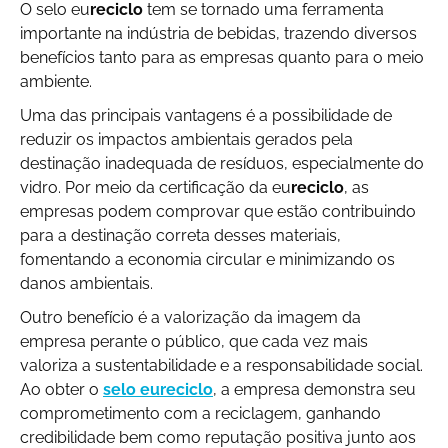
O selo eu
reciclo
tem se tornado uma ferramenta
importante na indústria de bebidas, trazendo diversos
benefícios tanto para as empresas quanto para o meio
ambiente.
Uma das principais vantagens é a possibilidade de
reduzir os impactos ambientais gerados pela
destinação inadequada de resíduos, especialmente do
vidro. Por meio da certificação da eu
reciclo
, as
empresas podem comprovar que estão contribuindo
para a destinação correta desses materiais,
fomentando a economia circular e minimizando os
danos ambientais.
Outro benefício é a valorização da imagem da
empresa perante o público, que cada vez mais
valoriza a sustentabilidade e a responsabilidade social.
Ao obter o
selo eu
reciclo
, a empresa demonstra seu
comprometimento com a reciclagem, ganhando
credibilidade bem como reputação positiva junto aos