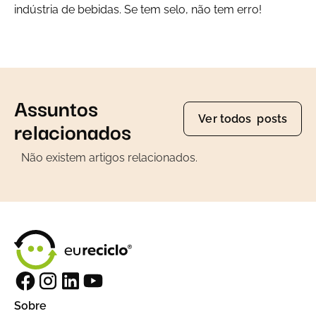
indústria de bebidas. Se tem selo, não tem erro!
Assuntos
Ver todos posts
relacionados
Não existem artigos relacionados.
Sobre