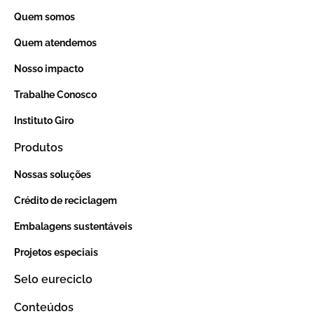
Quem somos
Quem atendemos
Nosso impacto
Trabalhe Conosco
Instituto Giro
Produtos
Nossas soluções
Crédito de reciclagem
Embalagens sustentáveis
Projetos especiais
Selo eureciclo
Conteúdos