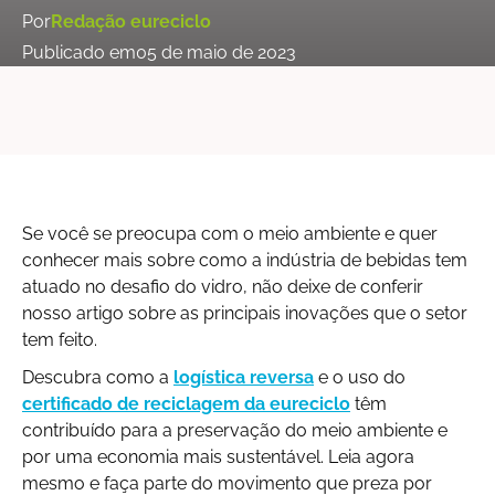
Por
Redação eureciclo
Publicado em
05 de maio de 2023
Se você se preocupa com o meio ambiente e quer
conhecer mais sobre como a indústria de bebidas tem
atuado no desafio do vidro, não deixe de conferir
nosso artigo sobre as principais inovações que o setor
tem feito.
Descubra como a
logística reversa
e o uso do
certificado de reciclagem da eureciclo
têm
contribuído para a preservação do meio ambiente e
por uma economia mais sustentável. Leia agora
mesmo e faça parte do movimento que preza por