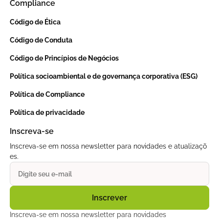
Compliance
Código de Ética
Código de Conduta
Código de Princípios de Negócios
Política socioambiental e de governança corporativa (ESG)
Política de Compliance
Política de privacidade
Inscreva-se
Inscreva-se em nossa newsletter para novidades e atualizaçõ
es.
Inscreva-se em nossa newsletter para novidades