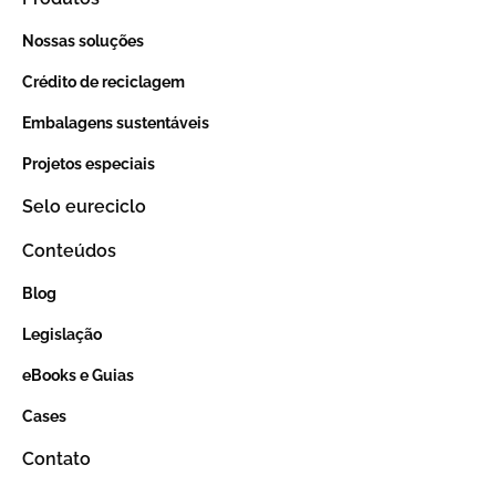
Nossas soluções
Crédito de reciclagem
Embalagens sustentáveis
Projetos especiais
Selo eureciclo
Conteúdos
Blog
Legislação
eBooks e Guias
Cases
Contato