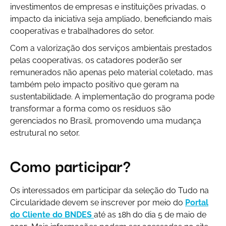
investimentos de empresas e instituições privadas, o
impacto da iniciativa seja ampliado, beneficiando mais
cooperativas e trabalhadores do setor.
Com a valorização dos serviços ambientais prestados
pelas cooperativas, os catadores poderão ser
remunerados não apenas pelo material coletado, mas
também pelo impacto positivo que geram na
sustentabilidade. A implementação do programa pode
transformar a forma como os resíduos são
gerenciados no Brasil, promovendo uma mudança
estrutural no setor.
Como participar?
Os interessados em participar da seleção do
Tudo na
Circularidade
devem se inscrever por meio do
Portal
do Cliente do BNDES
até as 18h do dia 5 de maio de