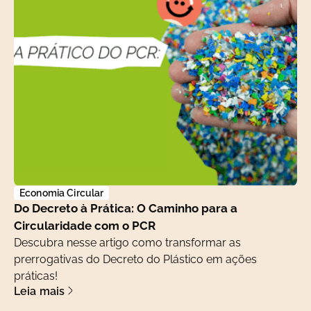
Economia Circular
Do Decreto à Prática: O Caminho para a
Circularidade com o PCR
Descubra nesse artigo como transformar as
prerrogativas do Decreto do Plástico em ações
práticas!
Leia mais