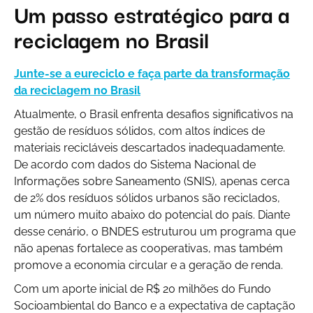
Um passo estratégico para a
reciclagem no Brasil
Junte-se a eureciclo e faça parte da transformação
da reciclagem no Brasil
Atualmente, o Brasil enfrenta desafios significativos na
gestão de resíduos sólidos, com altos índices de
materiais recicláveis descartados inadequadamente.
De acordo com dados do Sistema Nacional de
Informações sobre Saneamento (SNIS), apenas cerca
de 2% dos resíduos sólidos urbanos são reciclados,
um número muito abaixo do potencial do país. Diante
desse cenário, o BNDES estruturou um programa que
não apenas fortalece as cooperativas, mas também
promove a economia circular e a geração de renda.
Com um aporte inicial de R$ 20 milhões do Fundo
Socioambiental do Banco e a expectativa de captação