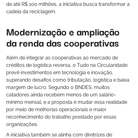
de até R$ 100 milhões, a iniciativa busca transformar a
cadeia da reciclagem.
Modernização e ampliação
da renda das cooperativas
Além de integrar as cooperativas ao mercado de
créditos de logística reversa, o
Tudo na Circularidade
prevê investimentos em tecnologia e inovação,
superando desafios como tributação, logística e baixa
margem de lucro. Segundo o BNDES, muitos
catadores ainda recebem menos de um salário-
mínimo mensal, e a proposta é mudar essa realidade
por meio de melhorias operacionais e maior
reconhecimento do trabalho prestado por essas
organizações.
A iniciativa também se alinha com diretrizes de