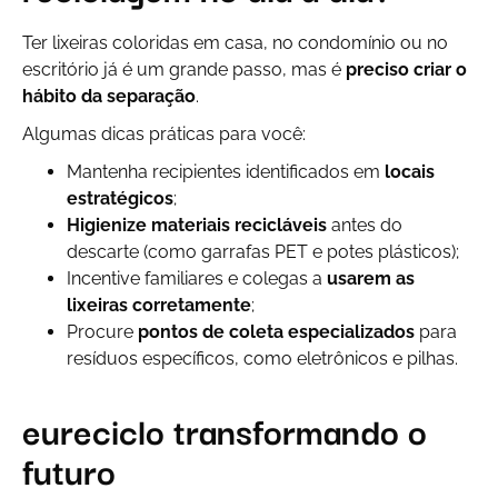
Ter lixeiras coloridas em casa, no condomínio ou no
escritório já é um grande passo, mas é
preciso criar o
hábito da separação
.
Algumas dicas práticas para você:
Mantenha recipientes identificados em
locais
estratégicos
;
Higienize materiais recicláveis
antes do
descarte (como garrafas PET e potes plásticos);
Incentive familiares e colegas a
usarem as
lixeiras corretamente
;
Procure
pontos de coleta especializados
para
resíduos específicos, como eletrônicos e pilhas.
eureciclo transformando o
futuro