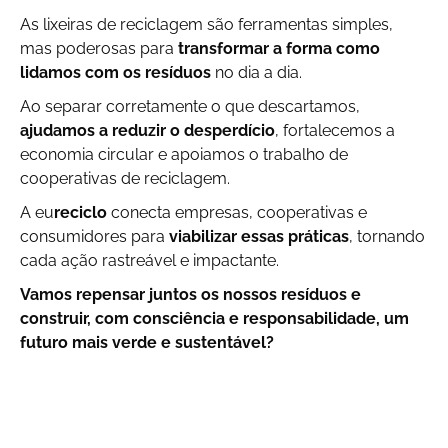
As lixeiras de reciclagem são ferramentas simples,
mas poderosas para
transformar a forma como
lidamos com os resíduos
no dia a dia.
Ao separar corretamente o que descartamos,
ajudamos a reduzir o desperdício
, fortalecemos a
economia circular e apoiamos o trabalho de
cooperativas de reciclagem.
A eu
reciclo
conecta empresas, cooperativas e
consumidores para
viabilizar essas práticas
, tornando
cada ação rastreável e impactante.
Vamos repensar juntos os nossos resíduos e
construir, com consciência e responsabilidade, um
futuro mais verde e sustentável?