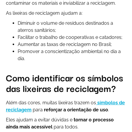
contaminar os materiais e inviabilizar a reciclagem.
As lixeiras de reciclagem ajudam a:
Diminuir o volume de resíduos destinados a
aterros sanitários;
Facilitar o trabalho de cooperativas e catadores;
Aumentar as taxas de reciclagem no Brasil;
Promover a conscientização ambiental no dia a
dia.
Como identificar os símbolos
das lixeiras de reciclagem?
Além das cores, muitas lixeiras trazem os
símbolos de
reciclagem
para
reforçar a orientação de uso
.
Eles ajudam a evitar dúvidas e
tornar o processo
ainda mais acessível
para todos.