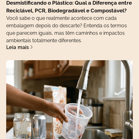
Desmistificando o Plástico: Qual a Diferença entre
Reciclável, PCR, Biodegradável e Compostável?
Você sabe o que realmente acontece com cada
embalagem depois do descarte? Entenda os termos
que parecem iguais, mas têm caminhos e impactos
ambientais totalmente diferentes.
Leia mais