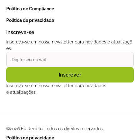
Política de Compliance
Política de privacidade
Inscreva-se
Inscreva-se em nossa newsletter para novidades e atualizaçõ
es.
Inscreva-se em nossa newsletter para novidades
e atualizações.
©
2026 Eu Reciclo. Todos os direitos reservados.
Política de privacidade