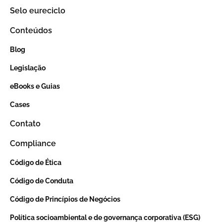
Selo eureciclo
Conteúdos
Blog
Legislação
eBooks e Guias
Cases
Contato
Compliance
Código de Ética
Código de Conduta
Código de Princípios de Negócios
Política socioambiental e de governança corporativa (ESG)