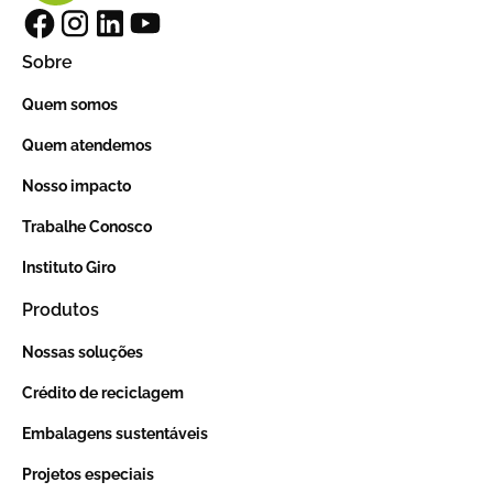
Sobre
Quem somos
Quem atendemos
Nosso impacto
Trabalhe Conosco
Instituto Giro
Produtos
Nossas soluções
Crédito de reciclagem
Embalagens sustentáveis
Projetos especiais