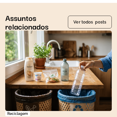
Assuntos
Ver todos posts
relacionados
Reciclagem