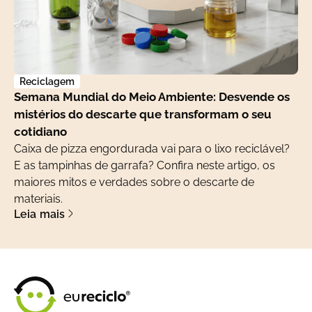
Reciclagem
Semana Mundial do Meio Ambiente: Desvende os
mistérios do descarte que transformam o seu
cotidiano
Caixa de pizza engordurada vai para o lixo reciclável?
E as tampinhas de garrafa? Confira neste artigo, os
maiores mitos e verdades sobre o descarte de
materiais.
Leia mais