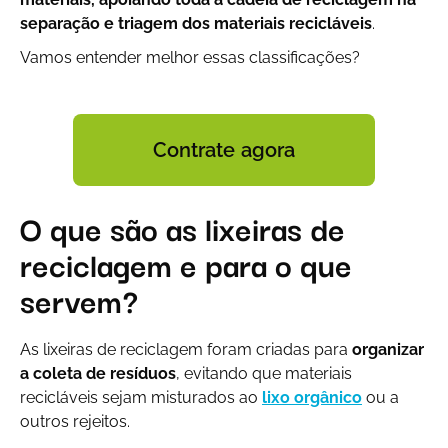
separação e triagem dos materiais recicláveis
.
Vamos entender melhor essas classificações?
Contrate agora
O que são as lixeiras de
reciclagem e para o que
servem?
As lixeiras de reciclagem foram criadas para
organizar
a coleta de resíduos
, evitando que materiais
recicláveis sejam misturados ao
lixo orgânico
ou a
outros rejeitos.