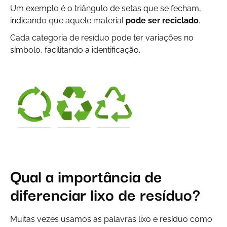
Um exemplo é o triângulo de setas que se fecham,
indicando que aquele material
pode ser reciclado
.
Cada categoria de resíduo pode ter variações no
símbolo, facilitando a identificação.
Qual a importância de
diferenciar lixo de resíduo?
Muitas vezes usamos as palavras lixo e resíduo como