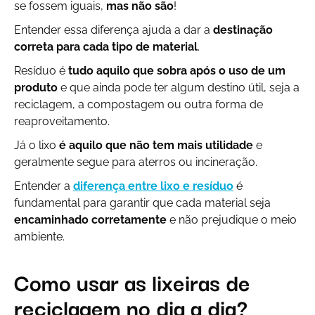
se fossem iguais,
mas não são
!
Entender essa diferença ajuda a dar a
destinação
correta para cada tipo de material
.
Resíduo é
tudo aquilo que sobra após o uso de um
produto
e que ainda pode ter algum destino útil, seja a
reciclagem, a compostagem ou outra forma de
reaproveitamento.
Já o lixo
é aquilo que não tem mais utilidade
e
geralmente segue para aterros ou incineração.
Entender a
diferença entre lixo e resíduo
é
fundamental para garantir que cada material seja
encaminhado corretamente
e não prejudique o meio
ambiente.
Como usar as lixeiras de
reciclagem no dia a dia?