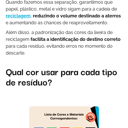
Quando fazemos essa separação, garantimos que
papel, plástico, metal e vidro sigam para a cadeia de
reciclagem
,
reduzindo o volume destinado a aterros
e aumentando as chances de reaproveitamento.
Além disso, a padronização das cores da lixeira de
reciclagem
facilita a identificação do destino correto
para cada resíduo, evitando erros no momento do
descarte.
Qual cor usar para cada tipo
de resíduo?