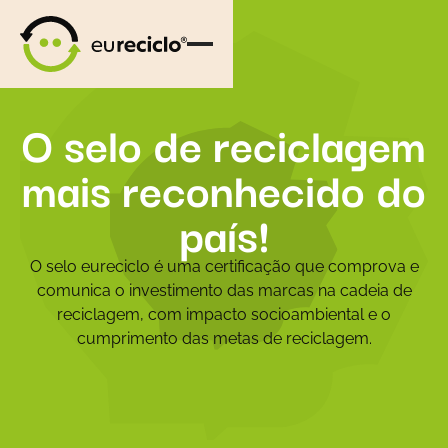
O selo de reciclagem
mais reconhecido do
país!
O selo eureciclo é uma certificação que comprova e
comunica o investimento das marcas na cadeia de
reciclagem, com impacto socioambiental e o
cumprimento das metas de reciclagem.