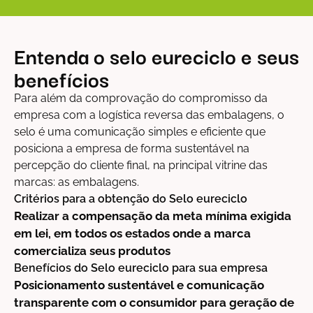
Entenda o selo eureciclo e seus
benefícios
Para além da comprovação do compromisso da
empresa com a logística reversa das embalagens, o
selo é uma comunicação simples e eficiente que
posiciona a empresa de forma sustentável na
percepção do cliente final, na principal vitrine das
marcas: as embalagens.
Critérios para a obtenção do Selo eureciclo
Realizar a compensação da meta mínima exigida
em lei, em todos os estados onde a marca
comercializa seus produtos
Benefícios do Selo eureciclo para sua empresa
Posicionamento sustentável e comunicação
transparente com o consumidor para geração de