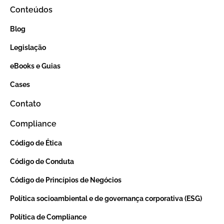
Conteúdos
Blog
Legislação
eBooks e Guias
Cases
Contato
Compliance
Código de Ética
Código de Conduta
Código de Princípios de Negócios
Política socioambiental e de governança corporativa (ESG)
Política de Compliance