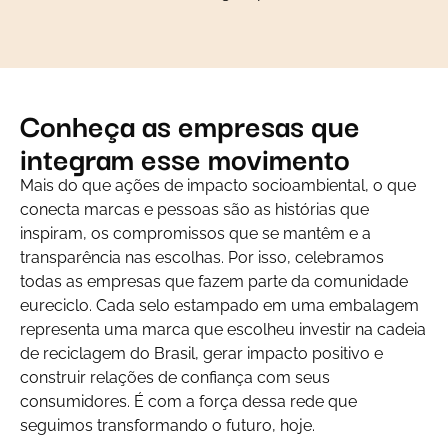
Conheça as empresas que
integram esse movimento
Mais do que ações de impacto socioambiental, o que
conecta marcas e pessoas são as histórias que
inspiram, os compromissos que se mantêm e a
transparência nas escolhas. Por isso, celebramos
todas as empresas que fazem parte da comunidade
eureciclo. Cada selo estampado em uma embalagem
representa uma marca que escolheu investir na cadeia
de reciclagem do Brasil, gerar impacto positivo e
construir relações de confiança com seus
consumidores. É com a força dessa rede que
seguimos transformando o futuro, hoje.