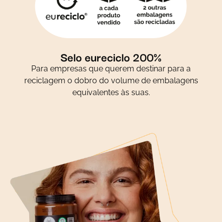
Selo eureciclo 200%
Para empresas que querem destinar para a
reciclagem o dobro do volume de embalagens
equivalentes às suas.