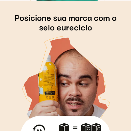
Posicione sua marca com o
selo eureciclo