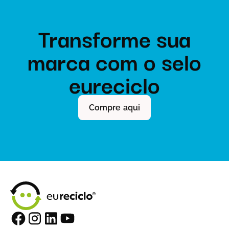
Transforme sua
marca com o selo
eureciclo
Compre aqui