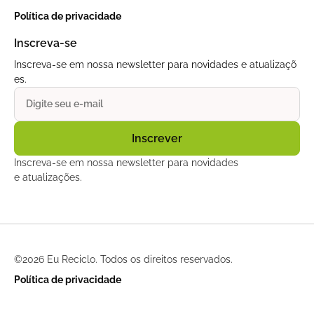
Política de privacidade
Inscreva-se
Inscreva-se em nossa newsletter para novidades e atualizaçõ
es.
Inscreva-se em nossa newsletter para novidades
e atualizações.
©
2026 Eu Reciclo. Todos os direitos reservados.
Política de privacidade