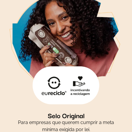
Selo Original
Para empresas que querem cumprir a meta
mínima exigida por lei.