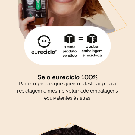
Selo eureciclo 100%
Para empresas que querem destinar para a
reciclagem o mesmo volumede embalagens
equivalentes às suas.