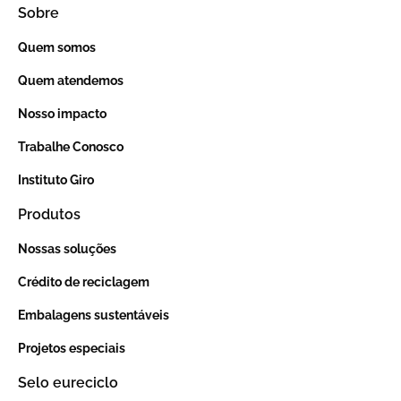
Sobre
Quem somos
Quem atendemos
Nosso impacto
Trabalhe Conosco
Instituto Giro
Produtos
Nossas soluções
Crédito de reciclagem
Embalagens sustentáveis
Projetos especiais
Selo eureciclo