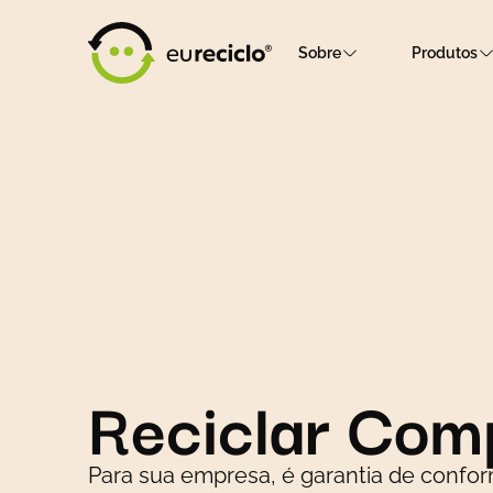
Sobre
Produtos
Reciclar Com
Para sua empresa, é garantia de confo