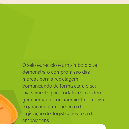
O selo eureciclo é um símbolo que
demonstra o compromisso das
marcas com a reciclagem,
comunicando de forma clara o seu
investimento para fortalecer a cadeia,
gerar impacto socioambiental positivo
e garantir o cumprimento da
legislação de logística reversa de
embalagens.