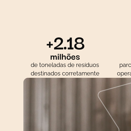
+2.18
milhões
de toneladas de resíduos
parc
destinados corretamente
oper