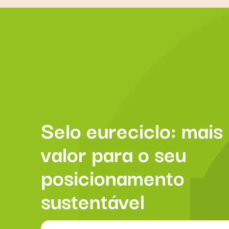
Selo eureciclo: mais
valor para o seu
posicionamento
sustentável