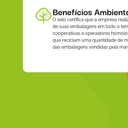
Benefícios Ambient
O selo certifica que a empresa reali
de suas embalagens em todo o territ
cooperativas e operadores homolog
que reciclam uma quantidade de ma
das embalagens vendidas pela mar