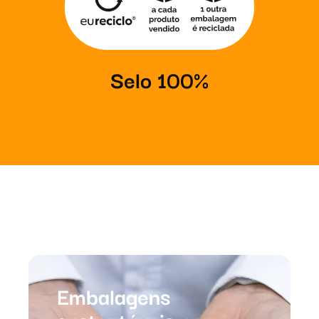
Selo 100%
Embalagens