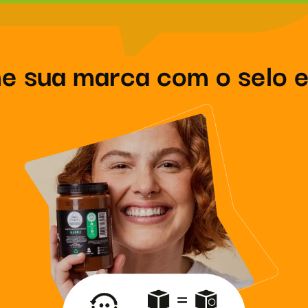
ne sua marca com o selo e