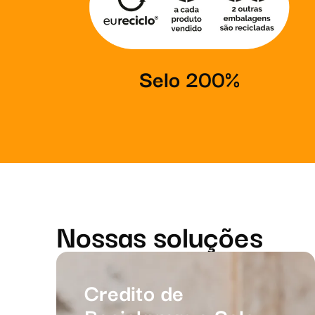
Selo 200%
Nossas soluções
Credito de