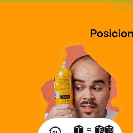
Posicio