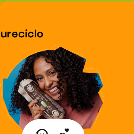
ureciclo